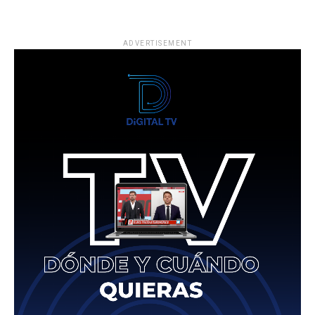
ADVERTISEMENT