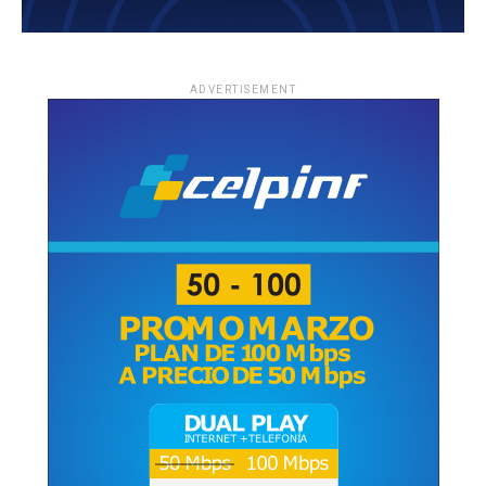
ADVERTISEMENT