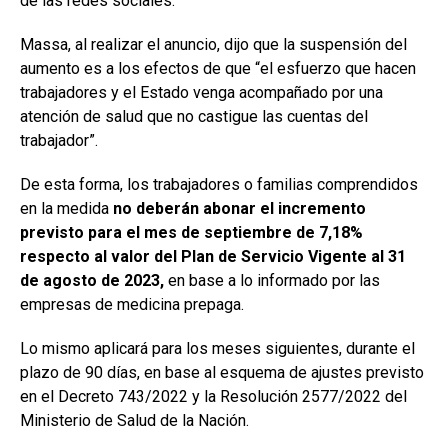
de las redes sociales.
Massa, al realizar el anuncio, dijo que la suspensión del
aumento es a los efectos de que “el esfuerzo que hacen
trabajadores y el Estado venga acompañado por una
atención de salud que no castigue las cuentas del
trabajador”.
De esta forma, los trabajadores o familias comprendidos
en la medida
no deberán abonar el incremento
previsto para el mes de septiembre de 7,18%
respecto al valor del Plan de Servicio Vigente al 31
de agosto de 2023,
en base a lo informado por las
empresas de medicina prepaga.
Lo mismo aplicará para los meses siguientes, durante el
plazo de 90 días, en base al esquema de ajustes previsto
en el Decreto 743/2022 y la Resolución 2577/2022 del
Ministerio de Salud de la Nación.