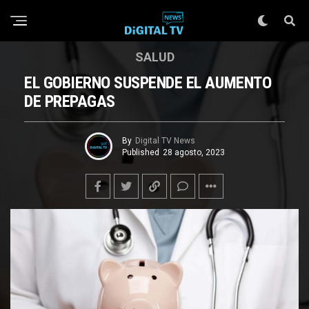
SALUD
EL GOBIERNO SUSPENDE EL AUMENTO
DE PREPAGAS
By
Digital TV News
Published
28 agosto, 2023