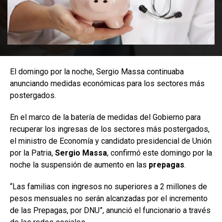
El domingo por la noche, Sergio Massa continuaba
anunciando medidas económicas para los sectores más
postergados.
En el marco de la batería de medidas del Gobierno para
recuperar los ingresas de los sectores más postergados,
el ministro de Economía y candidato presidencial de Unión
por la Patria,
Sergio Massa
, confirmó este domingo por la
noche la suspensión de aumento en las
prepagas
.
“Las familias con ingresos no superiores a 2 millones de
pesos mensuales no serán alcanzadas por el incremento
de las Prepagas, por DNU”, anunció el funcionario a través