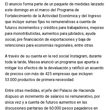
El anuncio forma parte de un paquete de medidas lanzado
este domingo en el marco del Programa de
Fortalecimiento de la Actividad Económica y del Ingreso
que incluye sumas fijas no remunerativas a cuenta de
futuros incrementos y créditos para trabajadores, mejoras
para monotributistas, aumentos para jubilados, ayuda
social, pre financiación de exportaciones y baja de
retenciones para economías regionales, entre otras.
A través de su cuenta en la red social Instagram, durante
toda la tarde, Massa anunció un programa que apunta a
mitigar los efectos de la devaluación y ratificó un acuerdo
de precios con más de 425 empresas que incluyen
53.000 productos de primera necesidad.
Entre otras medidas, el jefe del Palacio de Hacienda
dispuso un incremento de salarios no remunerativo, por
única vez y a cuenta de futuros aumentos en las
discusiones paritarias de 60.000 pesos pagaderos en