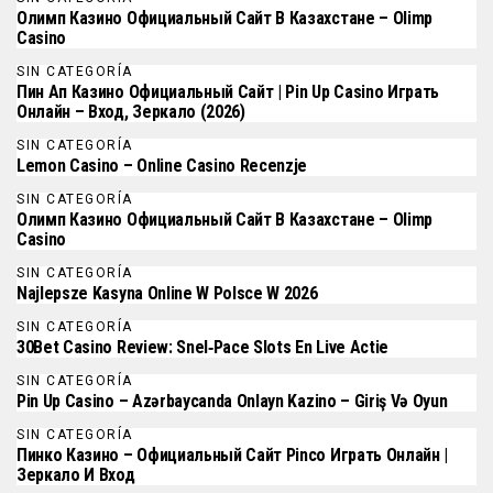
Олимп Казино Официальный Сайт В Казахстане – Olimp
Casino
SIN CATEGORÍA
Пин Ап Казино Официальный Сайт | Pin Up Casino Играть
Онлайн – Вход, Зеркало (2026)
SIN CATEGORÍA
Lemon Casino – Online Casino Recenzje
SIN CATEGORÍA
Олимп Казино Официальный Сайт В Казахстане – Olimp
Casino
SIN CATEGORÍA
Najlepsze Kasyna Online W Polsce W 2026
SIN CATEGORÍA
30Bet Casino Review: Snel‑Pace Slots En Live Actie
SIN CATEGORÍA
Pin Up Casino – Azərbaycanda Onlayn Kazino – Giriş Və Oyun
SIN CATEGORÍA
Пинко Казино – Официальный Сайт Pinco Играть Онлайн |
Зеркало И Вход