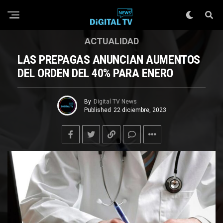
ACTUALIDAD
LAS PREPAGAS ANUNCIAN AUMENTOS
DEL ORDEN DEL 40% PARA ENERO
By
Digital TV News
Published
22 diciembre, 2023