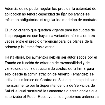
Además de no poder regular los precios, la autoridad de
aplicación no tendrá capacidad de fijar los aranceles
mínimos obligatorios ni regular los modelos de contratos.
El único criterio que quedará vigente para las cuotas de
las prepagas es que haya una variación máxima de tres
veces entre el precio diferencial para los planes de la
primera y la última franja etaria.
Hasta ahora, los aumentos debían ser autorizados por el
Estado en función de criterios de razonabilidad y de
variaciones de la estructura de costos de la firma: para
ello, desde la administración de Alberto Fernández, se
utilizaba un Índice de Costos de Salud que era publicado
mensualmente por la Superintendencia de Servicios de
Salud, el cual sustituyó los aumentos discrecionales que
autorizaba el Poder Ejecutivo en los gobiernos anteriores.