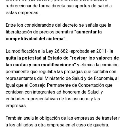
redireccionar de forma directa sus aportes de salud a
estas empresas.
Entre los considerandos del decreto se señala que la
liberalización de precios permitirá
“aumentar la
competitividad del sistema”
.
La modificación a la Ley 26.682 -aprobada en 2011-
le
quita la potestad al Estado de “revisar los valores de
las cuotas y sus modificaciones”
y elimina la comisión
permanente que regulaba las prepagas que contaba con
representantes del Ministerio de Salud y de Economía, al
igual que el Consejo Permanente de Concertación que
contaban con integrantes ad-honorem de Salud, y
entidades representativas de los usuarios y las
empresas.
También anula la obligación de las empresas de transferir
a los afiliados a otra empresa en el caso de quiebra.