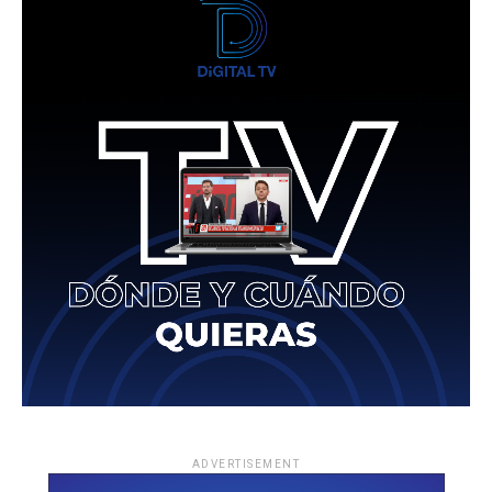
ADVERTISEMENT