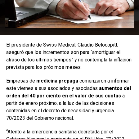
El presidente de Swiss Medical, Claudio Belocopitt,
aseguró que los incrementos son para “amortiguar el
atraso de los últimos tiempos” y no contempla la inflación
prevista para los próximos meses.
Empresas de
medicina prepaga
comenzaron a informar
este viernes a sus asociados y asociadas
aumentos del
orden del 40 por ciento en el valor de sus cuotas
a
partir de enero próximo, a la luz de las decisiones
contenidas en el decreto de necesidad y urgencia
70/2023 del Gobierno nacional.
“Atento a la emergencia sanitaria decretada por el