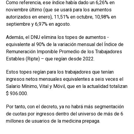
Como referencia, ese índice había dado un 6,26% en
noviembre último (que se usará para los aumentos
autorizados en enero), 11,51% en octubre, 10,98% en
septiembre y 6,97% en agosto.
Además, el DNU elimina los topes de aumentos -
equivalente al 90% de la variación mensual del Índice de
Remuneración Imponible Promedio de los Trabajadores
Estables (Ripte) – que regían desde 2022.
Estos topes regían para los trabajadores que tenían
ingresos netos mensuales equivalentes a seis veces el
Salario Mínimo, Vital y Móvil, que en la actualidad totalizan
$ 936.000.
Por tanto, con el decreto, ya no habrá más segmentación
de cuotas por ingresos dentro del universo de más de 6
millones de usuarios de la medicina prepaga.