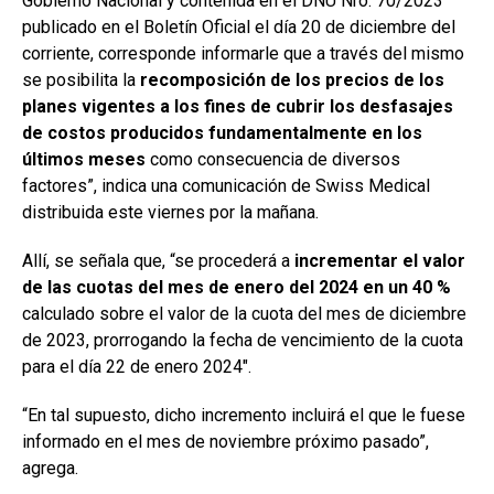
Gobierno Nacional y contenida en el DNU Nro. 70/2023
publicado en el Boletín Oficial el día 20 de diciembre del
corriente, corresponde informarle que a través del mismo
se posibilita la
recomposición de los precios de los
planes vigentes a los fines de cubrir los desfasajes
de costos producidos fundamentalmente en los
últimos meses
como consecuencia de diversos
factores”, indica una comunicación de Swiss Medical
distribuida este viernes por la mañana.
Allí, se señala que, “se procederá a
incrementar el valor
de las cuotas del mes de enero del 2024 en un 40 %
calculado sobre el valor de la cuota del mes de diciembre
de 2023, prorrogando la fecha de vencimiento de la cuota
para el día 22 de enero 2024″.
“En tal supuesto, dicho incremento incluirá el que le fuese
informado en el mes de noviembre próximo pasado”,
agrega.