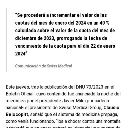
“Se procederá a incrementar el valor de las
cuotas del mes de enero del 2024 en un 40 %
calculado sobre el valor de la cuota del mes de
diciembre de 2023, prorrogando la fecha de
vencimiento de la cuota para el día 22 de enero
2024”
Comunicación de Swiss Medical
Este jueves, tras la publicación del DNU 70/2023 en el
Boletín Oficial -cuyo contenido fue anunciado la noche del
miércoles por el presidente Javier Milei por cadena
nacional- el presidente de Swiss Medical Group,
Claudio
Belocopitt
, señaló que el sistema de medicina prepaga,
como venía funcionando, “iba a chocar contra una montaña