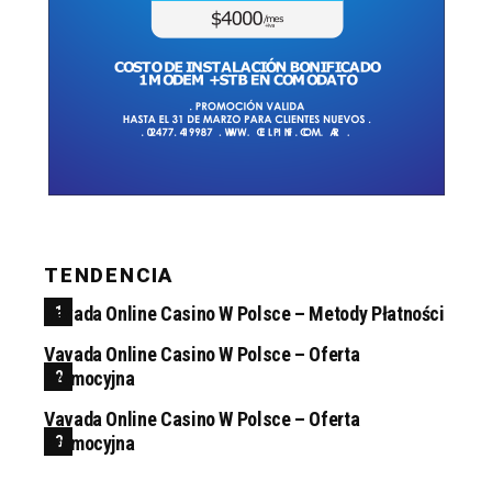
TENDENCIA
Vavada Online Casino W Polsce – Metody Płatności
Vavada Online Casino W Polsce – Oferta
Promocyjna
Vavada Online Casino W Polsce – Oferta
Promocyjna