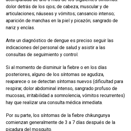
dolor detrás de los ojos; de cabeza; muscular y de
articulaciones; náuseas y vómitos; cansancio intenso;
aparición de manchas en la piel y picazón; sangrado de
nariz y encías.
Ante un diagnóstico de dengue es preciso seguir las
indicaciones del personal de salud y asistir a las
consultas de seguimiento y control.
Si al momento de disminuir la fiebre o en los días
posteriores, alguno de los síntomas se agudiza,
reaparece o se detectan síntomas nuevos (dificultad para
respirar, dolor abdominal intenso, sangrado profuso de
mucosas, irritabilidad a somnolencia, vómitos recurrentes)
hay que realizar una consulta médica inmediata.
Por su parte, los síntomas de la fiebre chikungunya
comienzan generalmente de 3 a 7 días después de la
picadura del mosquito.