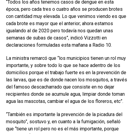
“Todos los años tenemos casos de dengue en esta
época, pero cada tres o cuatro años se producen brotes
con cantidad muy elevada. Lo que venimos viendo es que
cada brote es mayor que el anterior; ahora estamos
igualando al de 2020 pero todavía nos quedan unas
semanas de subas de casos”, indicó Vizzotti en
declaraciones formuladas esta mañana a Radio 10.
La ministra remarcó que “los municipios tienen un rol muy
importante, y sobre todo lo que se hace adentro de los
domicilios porque el trabajo fuerte es en la prevención de
las larvas, que es de donde nacen los mosquitos, a través
del famoso descacharrado que consiste en no dejar
recipientes donde se acumule agua, limpiar donde toman
agua las mascotas, cambiar el agua de los floreros, etc”.
“También es importante la prevención de la picadura del
mosquito”, sostuvo y, en cuanto a la fumigación, señaló
que “tiene un rol pero no es el más importante, porque