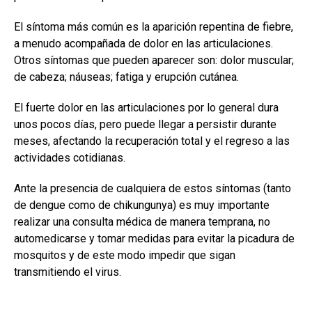
El síntoma más común es la aparición repentina de fiebre,
a menudo acompañada de dolor en las articulaciones.
Otros síntomas que pueden aparecer son: dolor muscular;
de cabeza; náuseas; fatiga y erupción cutánea.
El fuerte dolor en las articulaciones por lo general dura
unos pocos días, pero puede llegar a persistir durante
meses, afectando la recuperación total y el regreso a las
actividades cotidianas.
Ante la presencia de cualquiera de estos síntomas (tanto
de dengue como de chikungunya) es muy importante
realizar una consulta médica de manera temprana, no
automedicarse y tomar medidas para evitar la picadura de
mosquitos y de este modo impedir que sigan
transmitiendo el virus.