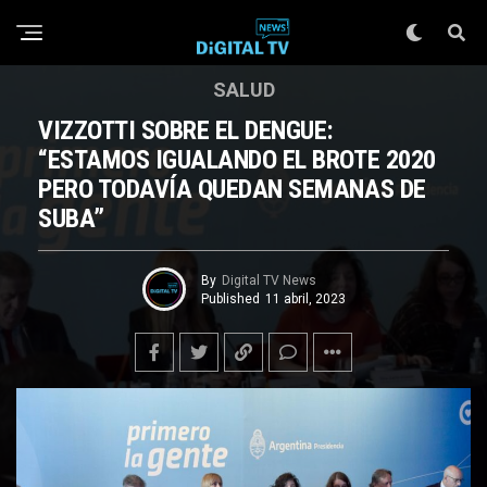
SALUD
VIZZOTTI SOBRE EL DENGUE:
“ESTAMOS IGUALANDO EL BROTE 2020
PERO TODAVÍA QUEDAN SEMANAS DE
SUBA”
By
Digital TV News
Published
11 abril, 2023