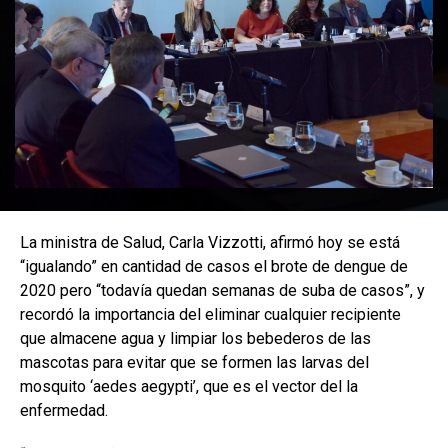
La ministra de Salud, Carla Vizzotti, afirmó hoy se está
“igualando” en cantidad de casos el brote de dengue de
2020 pero “todavía quedan semanas de suba de casos”, y
recordó la importancia del eliminar cualquier recipiente
que almacene agua y limpiar los bebederos de las
mascotas para evitar que se formen las larvas del
mosquito ‘aedes aegypti’, que es el vector del la
enfermedad.