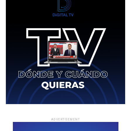
ADVERTISEMENT