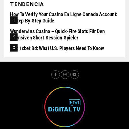
TENDENCIA
How To Verify Your Casino En Ligne Canada Account:
A Step‑by‑step Guide
Wunderwins Casino – Quick‑Fire Slots Für Den
Intensiven Short‑Session‑Spieler
Apk 1xbet Bd: What U.S. Players Need To Know