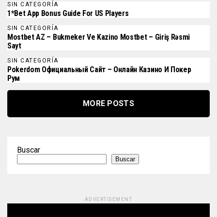
SIN CATEGORÍA
1*bet App Bonus Guide For US Players
SIN CATEGORÍA
Mostbet AZ – Bukmeker Ve Kazino Mostbet – Giriş Rəsmi
Sayt
SIN CATEGORÍA
Pokerdom Официальный Сайт – Онлайн Казино И Покер
Рум
MORE POSTS
Buscar
Buscar
ADVERTISEMENT