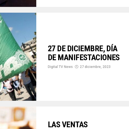
27 DE DICIEMBRE, DÍA
DE MANIFESTACIONES
Digital TV News
27 diciembre, 2023
LAS VENTAS