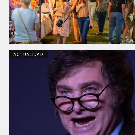
ACTUALIDAD