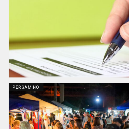
PERGAMINO