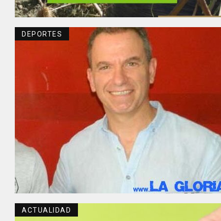
DEPORTES
ACTUALIDAD