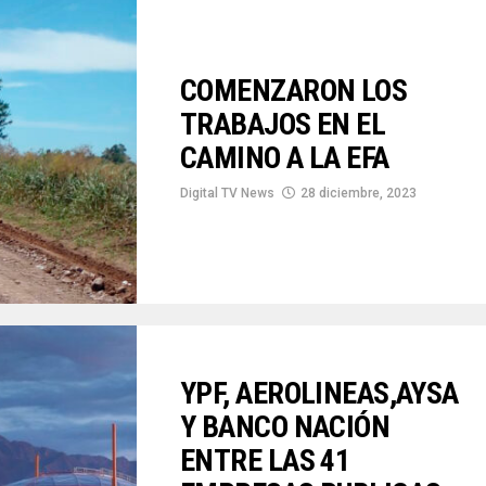
COMENZARON LOS
TRABAJOS EN EL
CAMINO A LA EFA
Digital TV News
28 diciembre, 2023
YPF, AEROLINEAS,AYSA
Y BANCO NACIÓN
ENTRE LAS 41