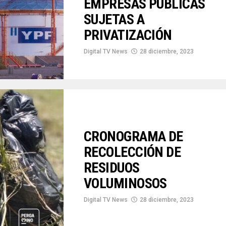
EMPRESAS PUBLICAS
SUJETAS A
PRIVATIZACIÓN
Digital TV News
28 diciembre, 2023
CRONOGRAMA DE
RECOLECCIÓN DE
RESIDUOS
VOLUMINOSOS
Digital TV News
28 diciembre, 2023