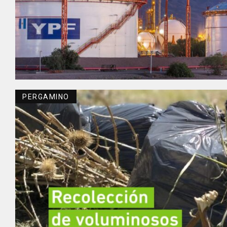
PERGAMINO