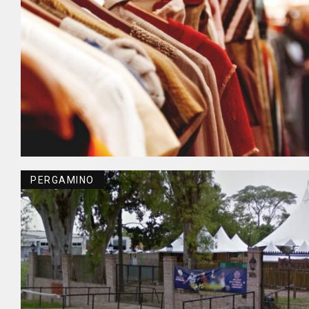
PERGAMINO