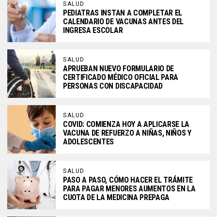
SALUD
PEDIATRAS INSTAN A COMPLETAR EL
CALENDARIO DE VACUNAS ANTES DEL
INGRESA ESCOLAR
SALUD
APRUEBAN NUEVO FORMULARIO DE
CERTIFICADO MÉDICO OFICIAL PARA
PERSONAS CON DISCAPACIDAD
SALUD
COVID: COMIENZA HOY A APLICARSE LA
VACUNA DE REFUERZO A NIÑAS, NIÑOS Y
ADOLESCENTES
SALUD
PASO A PASO, CÓMO HACER EL TRÁMITE
PARA PAGAR MENORES AUMENTOS EN LA
CUOTA DE LA MEDICINA PREPAGA