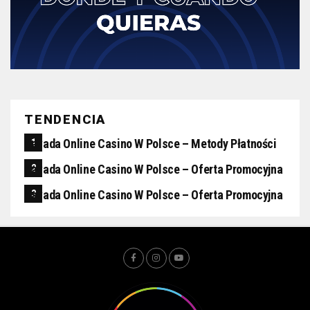
TENDENCIA
Vavada Online Casino W Polsce – Metody Płatności
Vavada Online Casino W Polsce – Oferta Promocyjna
Vavada Online Casino W Polsce – Oferta Promocyjna