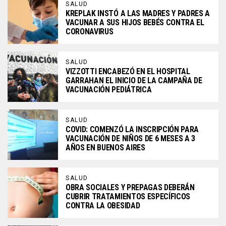
SALUD
KREPLAK INSTÓ A LAS MADRES Y PADRES A
VACUNAR A SUS HIJOS BEBÉS CONTRA EL
CORONAVIRUS
SALUD
VIZZOTTI ENCABEZÓ EN EL HOSPITAL
GARRAHAN EL INICIO DE LA CAMPAÑA DE
VACUNACIÓN PEDIÁTRICA
SALUD
COVID: COMENZÓ LA INSCRIPCIÓN PARA
VACUNACIÓN DE NIÑOS DE 6 MESES A 3
AÑOS EN BUENOS AIRES
SALUD
OBRA SOCIALES Y PREPAGAS DEBERÁN
CUBRIR TRATAMIENTOS ESPECÍFICOS
CONTRA LA OBESIDAD