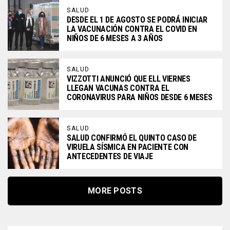
SALUD
DESDE EL 1 DE AGOSTO SE PODRÁ INICIAR
LA VACUNACIÓN CONTRA EL COVID EN
NIÑOS DE 6 MESES A 3 AÑOS
SALUD
VIZZOTTI ANUNCIÓ QUE ELL VIERNES
LLEGAN VACUNAS CONTRA EL
CORONAVIRUS PARA NIÑOS DESDE 6 MESES
SALUD
SALUD CONFIRMÓ EL QUINTO CASO DE
VIRUELA SÍSMICA EN PACIENTE CON
ANTECEDENTES DE VIAJE
MORE POSTS