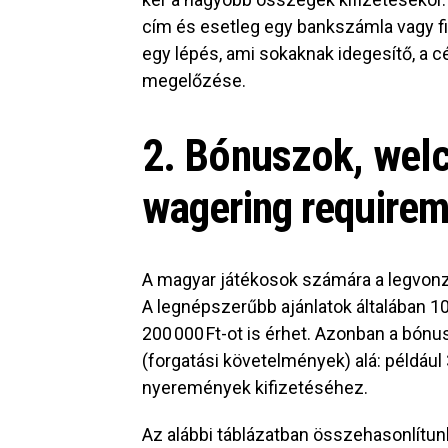
cím és esetleg egy bankszámla vagy fizet
egy lépés, ami sokaknak idegesítő, a 
megelőzése.
2. Bónuszok, wel
wagering require
A magyar játékosok számára a legvon
A legnépszerűbb ajánlatok általában 
200 000 Ft-ot is érhet. Azonban a bónu
(forgatási követelmények) alá: példá
nyeremények kifizetéséhez.
Az alábbi táblázatban összehasonlítun