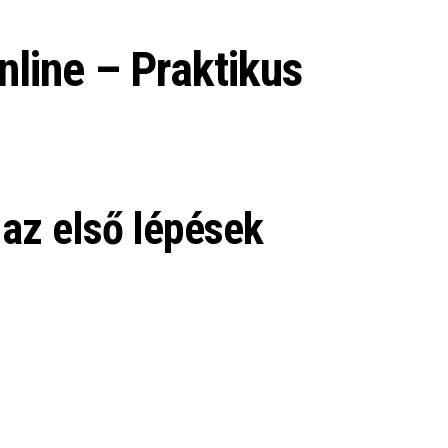
line – Praktikus
 az első lépések