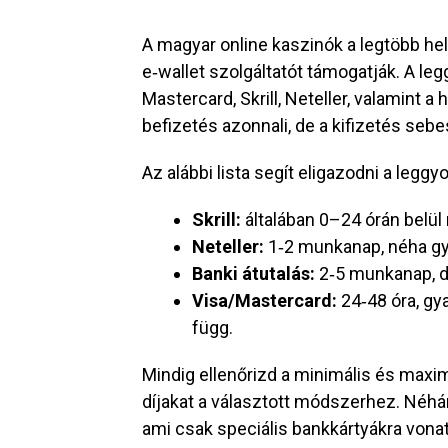
A magyar online kaszinók a legtöbb hel
e‑wallet szolgáltatót támogatják. A le
Mastercard, Skrill, Neteller, valamint 
befizetés azonnali, de a kifizetés sebe
Az alábbi lista segít eligazodni a legg
Skrill:
általában 0–24 órán belül
Neteller:
1‑2 munkanap, néha gyo
Banki átutalás:
2‑5 munkanap, d
Visa/Mastercard:
24‑48 óra, gy
függ.
Mindig ellenőrizd a minimális és maxi
díjakat a választott módszerhez. Néhán
ami csak speciális bankkártyákra vonat