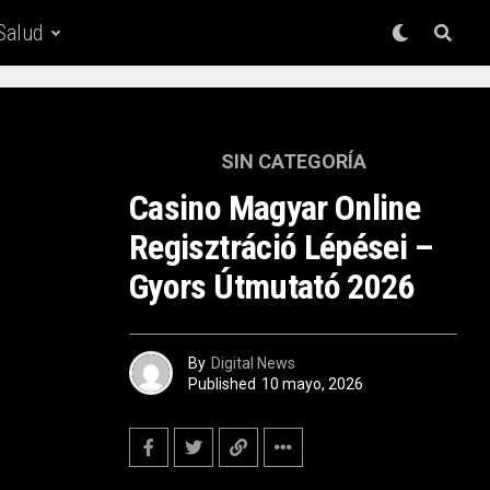
Salud
SIN CATEGORÍA
Casino Magyar Online
Regisztráció Lépései –
Gyors Útmutató 2026
By
Digital News
Published
10 mayo, 2026