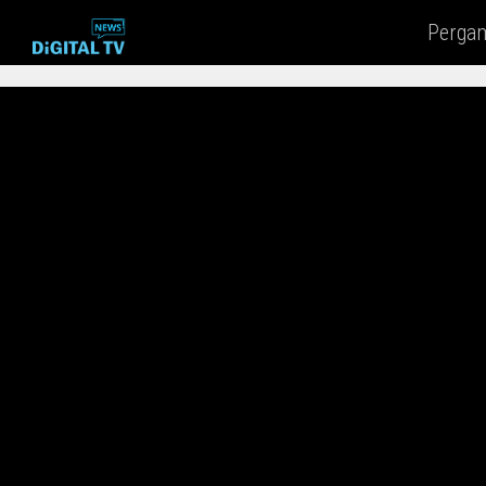
Perga