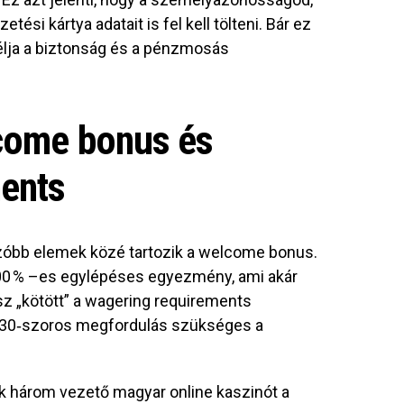
ési kártya adatait is fel kell tölteni. Bár ez
célja a biztonság és a pénzmosás
come bonus és
ments
zóbb elemek közé tartozik a welcome bonus.
100 % –es egylépéses egyezmény, ami akár
sz „kötött” a wagering requirements
ul 30‑szoros megfordulás szükséges a
k három vezető magyar online kaszinót a