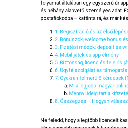
folyamat általában egy egyszerű űrlappa
és néhány alapvető személyes adat. Ez
postafiókodba – kattints rá, és már kész
1. Regisztráció és az első lépés
2. Bónuszok, welcome bonus és
3. Fizetési módok: deposit és w
4. Mobil játék és app élmény
5. Biztonság, licenc és felelős j
6. Ügyfélszolgálat és támogatás
7. Gyakran felmerülő kérdések (
Mi a legjobb magyar onli
Mennyi ideig tart a kifizet
8. Összegzés – Hogyan válass
Ne feledd, hogy a legtöbb licencelt k
kér a nagyobb összegek kifizetésekor.