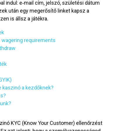
l indul: e‑mail cím, jelszó, születési dátum
ek után egy megerősítő linket kapsz a
en is állsz a játékra.
ek
 wagering requirements
ithdraw
áték
GYIK)
ne kaszinó a kezdőknek?
és?
zunk?
aszinó KYC (Know Your Customer) ellenőrzést
 Ez azt jelenti, hogy a személyazonosságod,