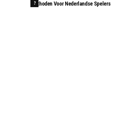
Methoden Voor Nederlandse Spelers