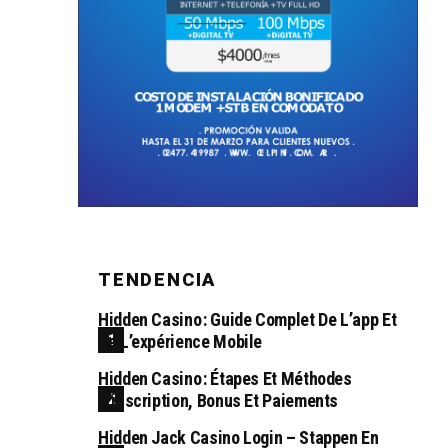
TENDENCIA
Hidden Casino : Guide Complet De L’app Et
De L’expérience Mobile
Hidden Casino : Étapes Et Méthodes
D’inscription, Bonus Et Paiements
Hidden Jack Casino Login – Stappen En