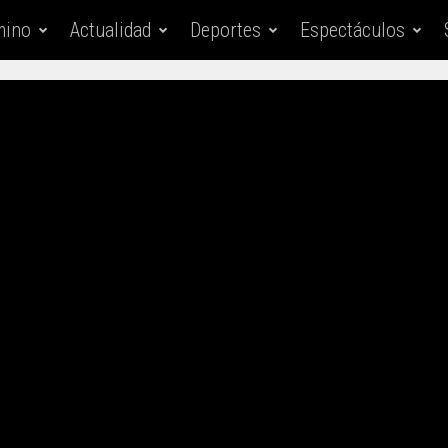
mino
Actualidad
Deportes
Espectáculos