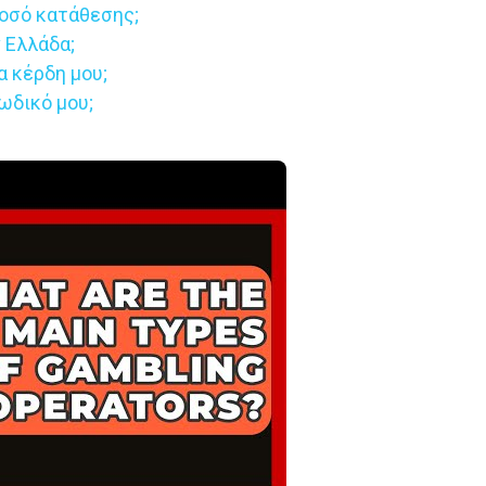
ποσό κατάθεσης;
 Ελλάδα;
α κέρδη μου;
ωδικό μου;