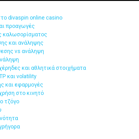
ο divaspin online casino
αι προαγωγές
ς καλωσορίσματος
σης και ανάληψης
θεσης vs ανάληψη
ανάληψη
λοχέρηδες και αθλητικά στοιχήματα
P και volatility
ής και εφαρμογές
χρήση στο κινητό
νο τζόγο
υ
ινότητα
γρήγορα