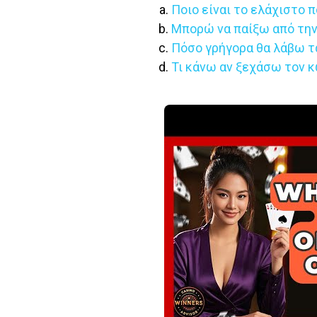
Ποιο είναι το ελάχιστο 
Μπορώ να παίξω από την
Πόσο γρήγορα θα λάβω τ
Τι κάνω αν ξεχάσω τον κ