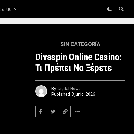
Salud
SIN CATEGORÍA
Divaspin Online Casino:
Τι Πρέπει Να Ξέρετε
By
Digital News
Published
3 junio, 2026