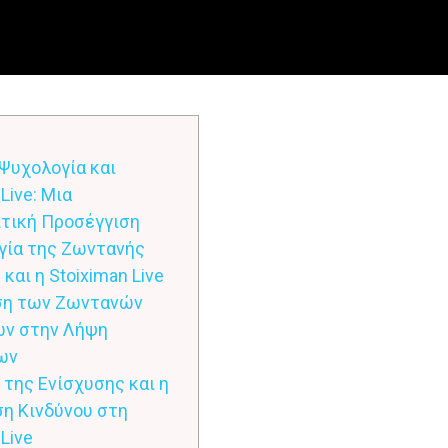
Ψυχολογία και
Live: Μια
τική Προσέγγιση
γία της Ζωντανής
και η Stoiximan Live
ση των Ζωντανών
ν στην Λήψη
ων
 της Ενίσχυσης και η
ση Κινδύνου στη
 Live