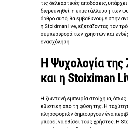
τις δελεαστικές αποδόσεις, υπάρχει 
διερευνηθεί: η εκμετάλλευση των ψ
άρθρο αυτό, θα εμβαθύνουμε στην α
η Stoiximan live, εξετάζοντας τον τρ
συμπεριφορά των χρηστών και ενδέχ
ενασχόληση.
Η Ψυχολογία της
και η Stoiximan Li
Η ζωντανή εμπειρία στοίχημα, όπως α
εθιστική από τη φύση της. Η ταχύτητ
πληροφοριών δημιουργούν ένα περιβ
μπορεί να εθίσει τους χρήστες. Η St