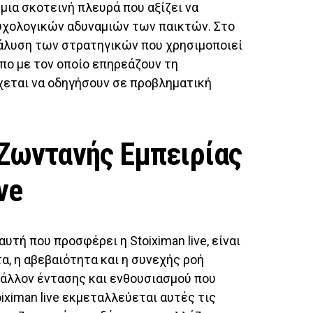
μια σκοτεινή πλευρά που αξίζει να
υχολογικών αδυναμιών των παικτών. Στο
νάλυση των στρατηγικών που χρησιμοποιεί
όπο με τον οποίο επηρεάζουν τη
εται να οδηγήσουν σε προβληματική
 Ζωντανής Εμπειρίας
ve
υτή που προσφέρει η Stoiximan live, είναι
α, η αβεβαιότητα και η συνεχής ροή
άλλον έντασης και ενθουσιασμού που
oiximan live εκμεταλλεύεται αυτές τις