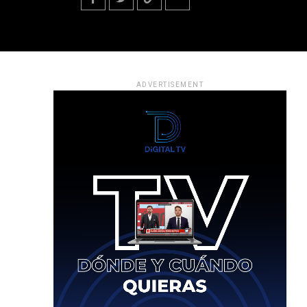
ADVERTISEMENT