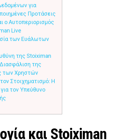
Δεδομένων για
οιημένες Προτάσεις
αι ο Αυτοπεριορισμός
iman Live
σία των Ευάλωτων
υθύνη της Stoiximan
η Διασφάλιση της
ς των Χρηστών
τον Στοιχηματισμό: Η
για τον Υπεύθυνο
ής
γία και Stoiximan