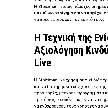
Η Stoiximan live, ως πάροχος υπηρεσ
υπεύθυνο στοίχημα και να παρέχει σ
να προστατεύσουν τον εαυτό τους.
Η Τεχνική της Ενί
Αξιολόγηση Κινδύ
Live
Η Stoiximan live χρησιμοποιεί διάφο
και να διατηρήσει τους χρήστες της
προσφορές, μπόνους, προγράμματα ε
προτάσεις. Σκοπός τους είναι να δη
να ενθαρρύνουν τους χρήστες να συν