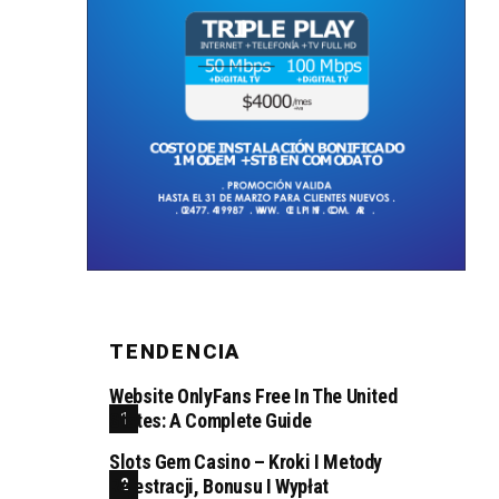
TENDENCIA
Website OnlyFans Free In The United
States: A Complete Guide
Slots Gem Casino – Kroki I Metody
Rejestracji, Bonusu I Wypłat