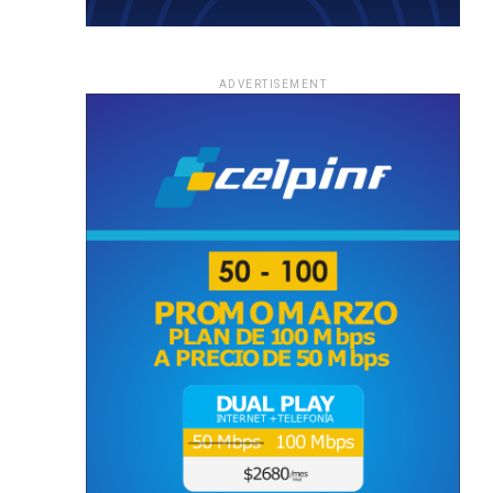
ADVERTISEMENT