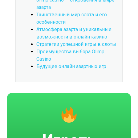
азарта
Таинственный мир слота и его
особенности
Атмосфера азарта и уникальные
возможности в онлайн казино
Стратегии успешной игры в слоты
Преимущества выбора Olimp
Casino
Будущее онлайн азартных игр