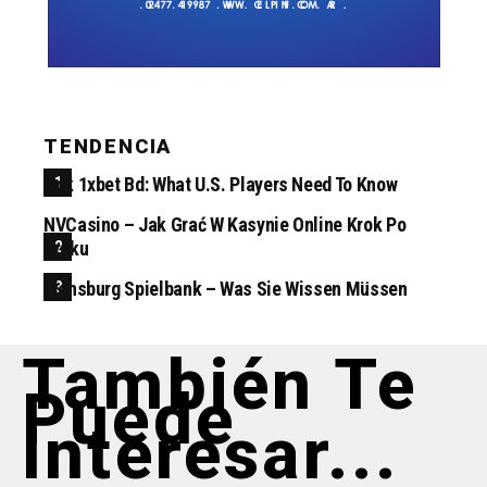
TENDENCIA
Apk 1xbet Bd: What U.S. Players Need To Know
NVCasino – Jak Grać W Kasynie Online Krok Po
Kroku
Flensburg Spielbank – Was Sie Wissen Müssen
También Te
Puede
Interesar...