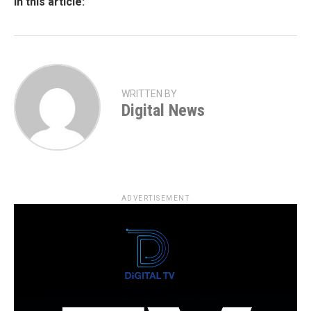
In this article:
WRITTEN BY
Digital News
ADVERTISEMENT