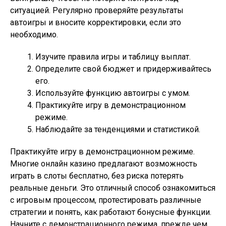
ситуацией. Регулярно проверяйте результаты
автоигры и вносите корректировки, если это
необходимо.
Изучите правила игры и таблицу выплат.
Определите свой бюджет и придерживайтесь
его.
Используйте функцию автоигры с умом.
Практикуйте игру в демонстрационном
режиме.
Наблюдайте за тенденциями и статистикой.
Практикуйте игру в демонстрационном режиме.
Многие онлайн казино предлагают возможность
играть в слоты бесплатно, без риска потерять
реальные деньги. Это отличный способ ознакомиться
с игровым процессом, протестировать различные
стратегии и понять, как работают бонусные функции.
Начните с демонстрационного режима, прежде чем