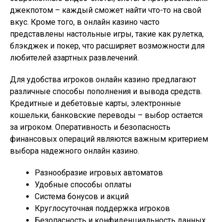
джекпотом – каждый сможет найти что-то на свой
вкус. Кроме того, в онлайн казино часто
представлены настольные игры, такие как рулетка,
блэкджек и покер, что расширяет возможности для
любителей азартных развлечений.
Для удобства игроков онлайн казино предлагают
различные способы пополнения и вывода средств.
Кредитные и дебетовые карты, электронные
кошельки, банковские переводы – выбор остается
за игроком. Оперативность и безопасность
финансовых операций являются важным критерием
выбора надежного онлайн казино.
Разнообразие игровых автоматов
Удобные способы оплаты
Система бонусов и акций
Круглосуточная поддержка игроков
Безопасность и конфиденциальность данных