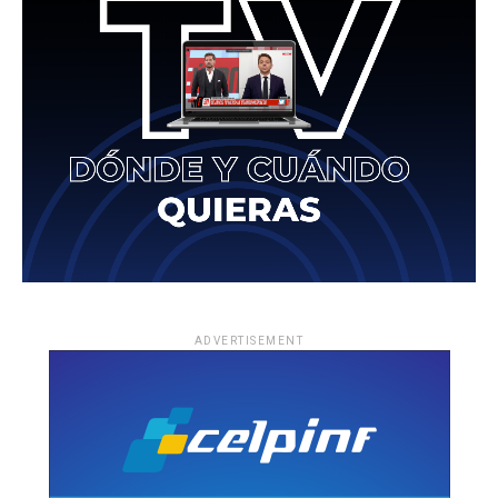
ADVERTISEMENT