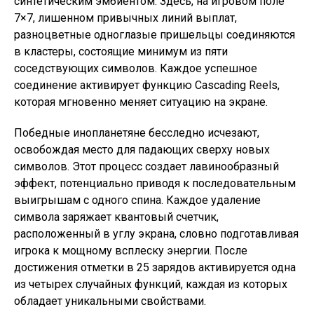
синтетическим эмбиентом. Здесь, на игровом поле
7×7, лишенном привычных линий выплат,
разноцветные одноглазые пришельцы соединяются
в кластеры, состоящие минимум из пяти
соседствующих символов. Каждое успешное
соединение активирует функцию Cascading Reels,
которая мгновенно меняет ситуацию на экране.
Победные инопланетяне бесследно исчезают,
освобождая место для падающих сверху новых
символов. Этот процесс создает лавинообразный
эффект, потенциально приводя к последовательным
выигрышам с одного спина. Каждое удаление
символа заряжает квантовый счетчик,
расположенный в углу экрана, словно подготавливая
игрока к мощному всплеску энергии. После
достижения отметки в 25 зарядов активируется одна
из четырех случайных функций, каждая из которых
обладает уникальными свойствами.