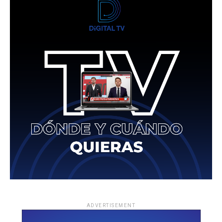
ADVERTISEMENT