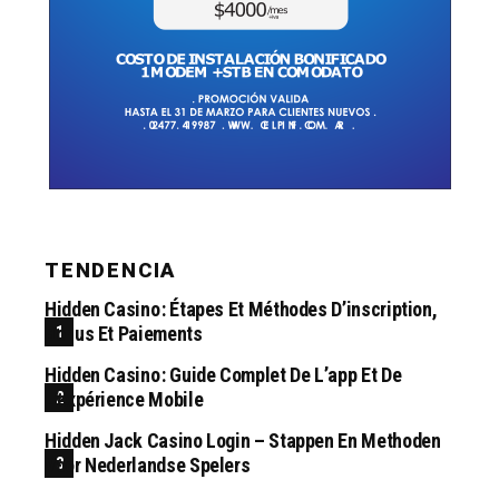
TENDENCIA
Hidden Casino : Étapes Et Méthodes D’inscription,
Bonus Et Paiements
Hidden Casino : Guide Complet De L’app Et De
L’expérience Mobile
Hidden Jack Casino Login – Stappen En Methoden
Voor Nederlandse Spelers