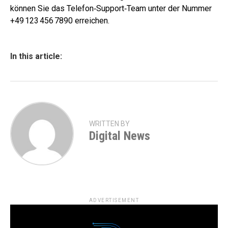
können Sie das Telefon‑Support‑Team unter der Nummer
+49 123 456 7890 erreichen.
In this article:
WRITTEN BY
Digital News
ADVERTISEMENT