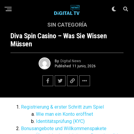
SIN CATEGORÍA
Diva Spin Casino – Was Sie Wissen
Müssen
By
Digital News
Published
11 junio, 2026
Registrierung & erster Schritt zum Spiel
Wie man ein Konto eröffnet
Identitätsprüfung (KYC)
Bonusangebote und Willkommenspakete