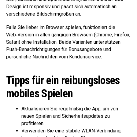
Design ist responsiv und passt sich automatisch an
verschiedene Bildschirmgrößen an.
Falls Sie lieber im Browser spielen, funktioniert die
Web‑Version in allen gängigen Browsern (Chrome, Firefox,
Safari) ohne Installation. Beide Varianten unterstützen
Push‑Benachrichtigungen für Bonusangebote und
persönliche Nachrichten vom Kundenservice.
Tipps für ein reibungsloses
mobiles Spielen
Aktualisieren Sie regelmäßig die App, um von
neuen Spielen und Sicherheitsupdates zu
profitieren.
Verwenden Sie eine stabile WLAN‑Verbindung,