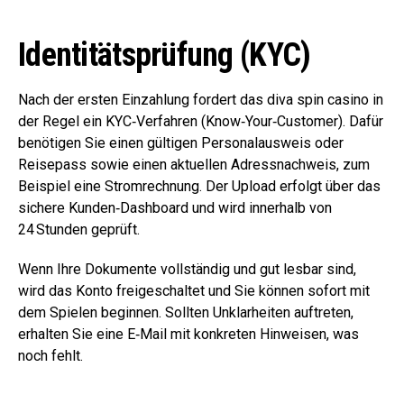
Identitätsprüfung (KYC)
Nach der ersten Einzahlung fordert das diva spin casino in
der Regel ein KYC‑Verfahren (Know‑Your‑Customer). Dafür
benötigen Sie einen gültigen Personalausweis oder
Reisepass sowie einen aktuellen Adressnachweis, zum
Beispiel eine Stromrechnung. Der Upload erfolgt über das
sichere Kunden‑Dashboard und wird innerhalb von
24 Stunden geprüft.
Wenn Ihre Dokumente vollständig und gut lesbar sind,
wird das Konto freigeschaltet und Sie können sofort mit
dem Spielen beginnen. Sollten Unklarheiten auftreten,
erhalten Sie eine E‑Mail mit konkreten Hinweisen, was
noch fehlt.