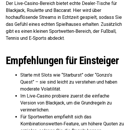
Der Live‑Casino‑Bereich bietet echte Dealer‑Tische für
Blackjack, Roulette und Baccarat. Hier wird über
hochauflösende Streams in Echtzeit gespielt, sodass Sie
das Gefühl eines echten Spielhauses erhalten. Zusätzlich
gibt es einen kleinen Sportwetten‑Bereich, der Fußball,
Tennis und E‑Sports abdeckt.
Empfehlungen für Einsteiger
Starte mit Slots wie “Starburst” oder “Gonzo’s
Quest” – sie sind leicht zu verstehen und haben
moderate Volatilität.
Im Live‑Casino probiere zuerst die einfache
Version von Blackjack, um die Grundregeln zu
verinnerlichen.
Für Sportwetten empfiehlt sich das
Kombinationswetten‑Feature, um höhere Quoten zu