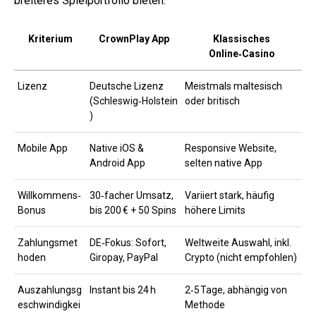
breiteres Spielportfolio bieten.
Kriterium
CrownPlay App
Klassisches
Online‑Casino
Lizenz
Deutsche Lizenz
Meistmals maltesisch
(Schleswig‑Holstein
oder britisch
)
Mobile App
Native iOS &
Responsive Website,
Android App
selten native App
Willkommens‑
30‑facher Umsatz,
Variiert stark, häufig
Bonus
bis 200 € + 50 Spins
höhere Limits
Zahlungsmet
DE‑Fokus: Sofort,
Weltweite Auswahl, inkl.
hoden
Giropay, PayPal
Crypto (nicht empfohlen)
Auszahlungsg
Instant bis 24 h
2‑5 Tage, abhängig von
eschwindigkei
Methode