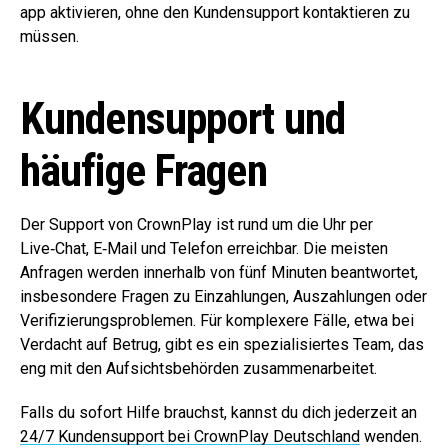
app aktivieren, ohne den Kundensupport kontaktieren zu
müssen.
Kundensupport und
häufige Fragen
Der Support von CrownPlay ist rund um die Uhr per
Live‑Chat, E‑Mail und Telefon erreichbar. Die meisten
Anfragen werden innerhalb von fünf Minuten beantwortet,
insbesondere Fragen zu Einzahlungen, Auszahlungen oder
Verifizierungsproblemen. Für komplexere Fälle, etwa bei
Verdacht auf Betrug, gibt es ein spezialisiertes Team, das
eng mit den Aufsichtsbehörden zusammenarbeitet.
Falls du sofort Hilfe brauchst, kannst du dich jederzeit an
24/7 Kundensupport bei CrownPlay Deutschland
wenden.