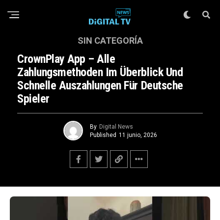
SIN CATEGORÍA
CrownPlay App – Alle
Zahlungsmethoden Im Überblick Und
Schnelle Auszahlungen Für Deutsche
Spieler
By
Digital News
Published
11 junio, 2026