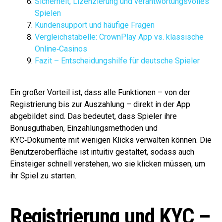
Sicherheit, Lizenzierung und verantwortungsvolles
Spielen
Kundensupport und häufige Fragen
Vergleichstabelle: CrownPlay App vs. klassische
Online‑Casinos
Fazit – Entscheidungshilfe für deutsche Spieler
Ein großer Vorteil ist, dass alle Funktionen – von der
Registrierung bis zur Auszahlung – direkt in der App
abgebildet sind. Das bedeutet, dass Spieler ihre
Bonusguthaben, Einzahlungsmethoden und
KYC‑Dokumente mit wenigen Klicks verwalten können. Die
Benutzeroberfläche ist intuitiv gestaltet, sodass auch
Einsteiger schnell verstehen, wo sie klicken müssen, um
ihr Spiel zu starten.
Registrierung und KYC –