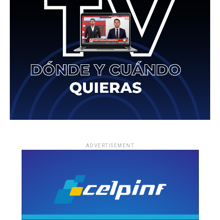
ADVERTISEMENT