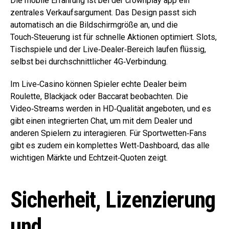
Die mobile Erfahrung ist bei der crownplay app ein
zentrales Verkaufsargument. Das Design passt sich
automatisch an die Bildschirmgröße an, und die
Touch‑Steuerung ist für schnelle Aktionen optimiert. Slots,
Tischspiele und der Live‑Dealer‑Bereich laufen flüssig,
selbst bei durchschnittlicher 4G‑Verbindung.
Im Live‑Casino können Spieler echte Dealer beim
Roulette, Blackjack oder Baccarat beobachten. Die
Video‑Streams werden in HD‑Qualität angeboten, und es
gibt einen integrierten Chat, um mit dem Dealer und
anderen Spielern zu interagieren. Für Sportwetten‑Fans
gibt es zudem ein komplettes Wett‑Dashboard, das alle
wichtigen Märkte und Echtzeit‑Quoten zeigt.
Sicherheit, Lizenzierung
und