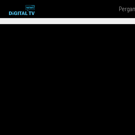
Perga