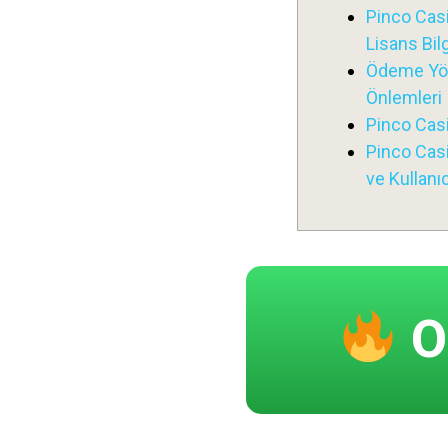
Pinco Casi
Lisans Bilg
Ödeme Yön
Önlemleri
Pinco Cas
Pinco Cas
ve Kullanı
O