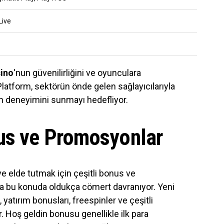
Live
sino
'nun güvenilirliğini ve oyunculara
latform, sektörün önde gelen sağlayıcılarıyla
yun deneyimini sunmayı hedefliyor.
us ve Promosyonlar
e elde tutmak için çeşitli bonus ve
a bu konuda oldukça cömert davranıyor. Yeni
atırım bonusları, freespinler ve çeşitli
r. Hoş geldin bonusu genellikle ilk para