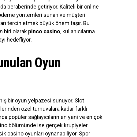
a beraberinde getiriyor. Kaliteli bir online
ir ödeme yöntemleri sunan ve müşteri
ları tercih etmek büyük önem taşır. Bu
n biri olarak
pinco casino
, kullanıcılarına
yı hedefliyor.
Sunulan Oyun
niş bir oyun yelpazesi sunuyor. Slot
lerinden özel turnuvalara kadar farklı
da popüler sağlayıcıların en yeni ve en çok
sino bölümünde ise gerçek krupiyeler
asik casino oyunları oynanabiliyor. Spor