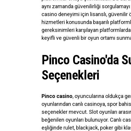
aynı zamanda güvenilirliği sorgulamayı d
casino deneyimi için lisanslı, güvenil
hizmetleri konusunda başarılı platform
gereksinimleri karşılayan platformlarda
keyifli ve güvenli bir oyun ortamı sunma
Pinco Casino'da 
Seçenekleri
Pinco casino
, oyuncularına oldukça ge
oyunlarından canlı casinoya, spor bahis
seçenekler mevcut. Slot oyunları arasın
beğenilen oyunları bulunuyor. Canlı ca
eşliğinde rulet, blackjack, poker gibi kl