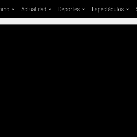
mino
Actualidad
Deportes
Espectáculos