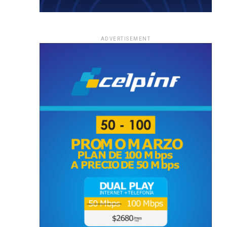
ADVERTISEMENT