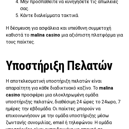
Μην προσπαθείτε να κυνηγήσετε τις απώλειές
σας.
Κάντε διαλείμματα τακτικά.
Η δέσμευση για ασφάλεια και υπεύθυνη συμμετοχή
καθιστά το
malina casino
μια αξιόπιστη πλατφόρμα για
τους παίκτες.
Υποστήριξη Πελατών
Η αποτελεσματική υποστήριξη πελατών είναι
απαραίτητη για κάθε διαδικτυακό καζίνο. Το
malina
casino
προσφέρει μια ολοκληρωμένη ομάδα
υποστήριξης πελατών, διαθέσιμη 24 ώρες το 24ωρο, 7
ημέρες την εβδομάδα. Οι παίκτες μπορούν να
επικοινωνήσουν με την ομάδα υποστήριξης μέσω
ζωντανής συνομιλίας, email ή τηλεφώνου. Η ομάδα