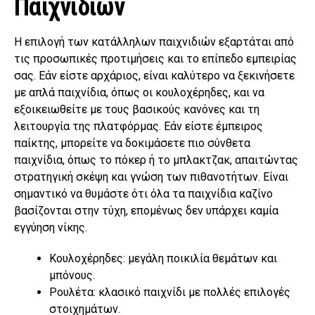
Παιχνιδιών
Η επιλογή των κατάλληλων παιχνιδιών εξαρτάται από
τις προσωπικές προτιμήσεις και το επίπεδο εμπειρίας
σας. Εάν είστε αρχάριος, είναι καλύτερο να ξεκινήσετε
με απλά παιχνίδια, όπως οι κουλοχέρηδες, και να
εξοικειωθείτε με τους βασικούς κανόνες και τη
λειτουργία της πλατφόρμας. Εάν είστε έμπειρος
παίκτης, μπορείτε να δοκιμάσετε πιο σύνθετα
παιχνίδια, όπως το πόκερ ή το μπλακτζακ, απαιτώντας
στρατηγική σκέψη και γνώση των πιθανοτήτων. Είναι
σημαντικό να θυμάστε ότι όλα τα παιχνίδια καζίνο
βασίζονται στην τύχη, επομένως δεν υπάρχει καμία
εγγύηση νίκης.
Κουλοχέρηδες: μεγάλη ποικιλία θεμάτων και
μπόνους.
Ρουλέτα: κλασικό παιχνίδι με πολλές επιλογές
στοιχημάτων.