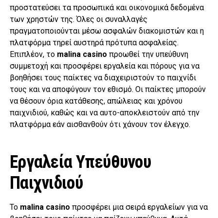
προστατεύσει τα προσωπικά και οικονομικά δεδομένα
των χρηστών της. Όλες οι συναλλαγές
πραγματοποιούνται μέσω ασφαλών διακομιστών και η
πλατφόρμα τηρεί αυστηρά πρότυπα ασφαλείας.
Επιπλέον, το
malina casino
προωθεί την υπεύθυνη
συμμετοχή και προσφέρει εργαλεία και πόρους για να
βοηθήσει τους παίκτες να διαχειριστούν το παιχνίδι
τους και να αποφύγουν τον εθισμό. Οι παίκτες μπορούν
να θέσουν όρια κατάθεσης, απώλειας και χρόνου
παιχνιδιού, καθώς και να αυτο-αποκλειστούν από την
πλατφόρμα εάν αισθανθούν ότι χάνουν τον έλεγχο.
Εργαλεία Υπεύθυνου
Παιχνιδιού
Το
malina casino
προσφέρει μια σειρά εργαλείων για να