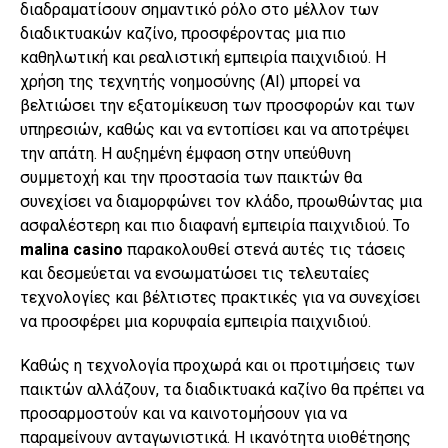
διαδραματίσουν σημαντικό ρόλο στο μέλλον των
διαδικτυακών καζίνο, προσφέροντας μια πιο
καθηλωτική και ρεαλιστική εμπειρία παιχνιδιού. Η
χρήση της τεχνητής νοημοσύνης (AI) μπορεί να
βελτιώσει την εξατομίκευση των προσφορών και των
υπηρεσιών, καθώς και να εντοπίσει και να αποτρέψει
την απάτη. Η αυξημένη έμφαση στην υπεύθυνη
συμμετοχή και την προστασία των παικτών θα
συνεχίσει να διαμορφώνει τον κλάδο, προωθώντας μια
ασφαλέστερη και πιο διαφανή εμπειρία παιχνιδιού. Το
malina casino
παρακολουθεί στενά αυτές τις τάσεις
και δεσμεύεται να ενσωματώσει τις τελευταίες
τεχνολογίες και βέλτιστες πρακτικές για να συνεχίσει
να προσφέρει μια κορυφαία εμπειρία παιχνιδιού.
Καθώς η τεχνολογία προχωρά και οι προτιμήσεις των
παικτών αλλάζουν, τα διαδικτυακά καζίνο θα πρέπει να
προσαρμοστούν και να καινοτομήσουν για να
παραμείνουν ανταγωνιστικά. Η ικανότητα υιοθέτησης