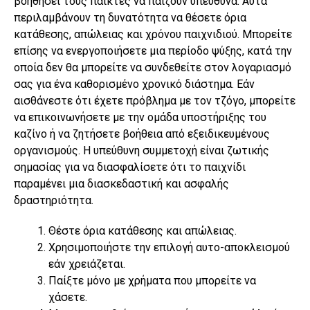
βοηθήσει τους παίκτες να παίζουν υπεύθυνα. Αυτά
περιλαμβάνουν τη δυνατότητα να θέσετε όρια
κατάθεσης, απώλειας και χρόνου παιχνιδιού. Μπορείτε
επίσης να ενεργοποιήσετε μια περίοδο ψύξης, κατά την
οποία δεν θα μπορείτε να συνδεθείτε στον λογαριασμό
σας για ένα καθορισμένο χρονικό διάστημα. Εάν
αισθάνεστε ότι έχετε πρόβλημα με τον τζόγο, μπορείτε
να επικοινωνήσετε με την ομάδα υποστήριξης του
καζίνο ή να ζητήσετε βοήθεια από εξειδικευμένους
οργανισμούς. Η υπεύθυνη συμμετοχή είναι ζωτικής
σημασίας για να διασφαλίσετε ότι το παιχνίδι
παραμένει μια διασκεδαστική και ασφαλής
δραστηριότητα.
Θέστε όρια κατάθεσης και απώλειας.
Χρησιμοποιήστε την επιλογή αυτο-αποκλεισμού
εάν χρειάζεται.
Παίξτε μόνο με χρήματα που μπορείτε να
χάσετε.