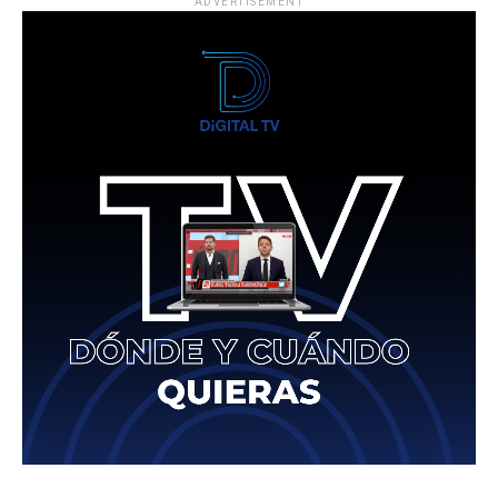
ADVERTISEMENT