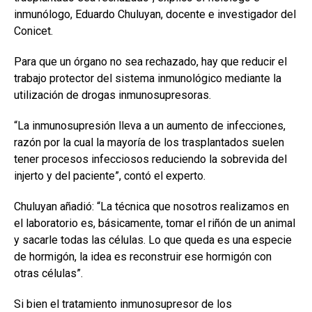
inmunólogo, Eduardo Chuluyan, docente e investigador del
Conicet.
Para que un órgano no sea rechazado, hay que reducir el
trabajo protector del sistema inmunológico mediante la
utilización de drogas inmunosupresoras.
“La inmunosupresión lleva a un aumento de infecciones,
razón por la cual la mayoría de los trasplantados suelen
tener procesos infecciosos reduciendo la sobrevida del
injerto y del paciente”, contó el experto.
Chuluyan añadió: “La técnica que nosotros realizamos en
el laboratorio es, básicamente, tomar el riñón de un animal
y sacarle todas las células. Lo que queda es una especie
de hormigón, la idea es reconstruir ese hormigón con
otras células”.
Si bien el tratamiento inmunosupresor de los