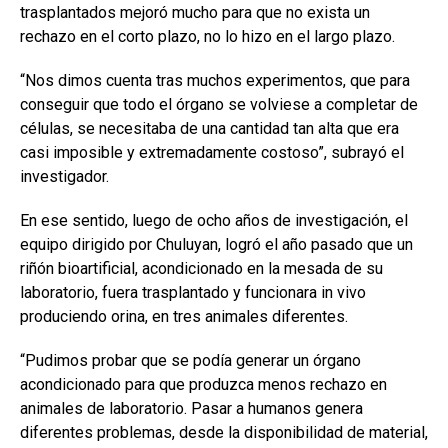
trasplantados mejoró mucho para que no exista un
rechazo en el corto plazo, no lo hizo en el largo plazo.
“Nos dimos cuenta tras muchos experimentos, que para
conseguir que todo el órgano se volviese a completar de
células, se necesitaba de una cantidad tan alta que era
casi imposible y extremadamente costoso”, subrayó el
investigador.
En ese sentido, luego de ocho años de investigación, el
equipo dirigido por Chuluyan, logró el año pasado que un
riñón bioartificial, acondicionado en la mesada de su
laboratorio, fuera trasplantado y funcionara in vivo
produciendo orina, en tres animales diferentes.
“Pudimos probar que se podía generar un órgano
acondicionado para que produzca menos rechazo en
animales de laboratorio. Pasar a humanos genera
diferentes problemas, desde la disponibilidad de material,