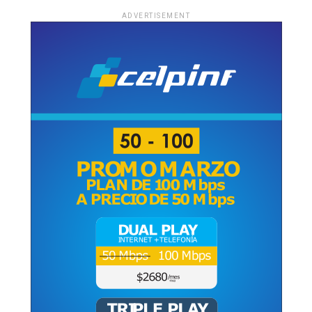
ADVERTISEMENT