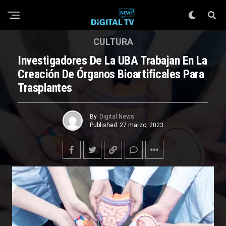
CULTURA
Investigadores De La UBA Trabajan En La
Creación De Órganos Bioartificales Para
Trasplantes
By
Digital News
Published
27 marzo, 2023