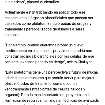
a los éticos”, planteó el científico.
Actualmente están trabajando en aplicar todo ese
conocimiento a órganos bioartificiales que puedan ser
utilizados como plataformas de pruebas de drogas y
tratamientos personalizados destinados a seres
humanos.
“Por ejemplo, cuando queramos probar un nuevo
medicamento en un paciente, previamente podríamos
construir órganos bioartificiales con las células de ese
paciente, evitando ponerlo en riesgo”, aclaró Chuluyan.
“Esta plataforma tiene una perspectiva a futuro de mucha
utilidad, son estructuras que podrán servir para mejorar
otros métodos de trasplante, como el de los
xenotrasplantes (trasplantes de células, tejidos y
órganos). Pero lo más importante del proyecto, es la
formación de recursos humanos en técnicas de avanzada