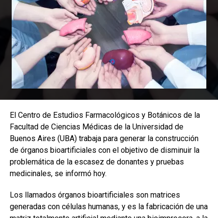
El Centro de Estudios Farmacológicos y Botánicos de la
Facultad de Ciencias Médicas de la Universidad de
Buenos Aires (UBA) trabaja para generar la construcción
de órganos bioartificiales con el objetivo de disminuir la
problemática de la escasez de donantes y pruebas
medicinales, se informó hoy.
Los llamados órganos bioartificiales son matrices
generadas con células humanas, y es la fabricación de una