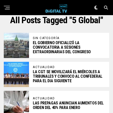
All Posts Tagged "5 Global"
SIN CATEGORÍA
EL GOBIERNO OFICIALIZÓ LA
CONVOCATORIA A SESIONES
EXTRAORDINARIAS DEL CONGRESO
ACTUALIDAD
LA CGT SE MOVILIZARÁ EL MIÉRCOLES A
TRIBUNALES Y CONVOCO AL CONFEDERAL
PARA EL DIA SIGUIENTE
ACTUALIDAD
LAS PREPAGAS ANUNCIAN AUMENTOS DEL
ORDEN DEL 40% PARA ENERO