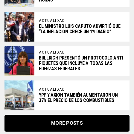
ACTUALIDAD
EL MINISTRO LUIS CAPUTO ADVIRTIÓ QUE
“LA INFLACIÓN CRECE UN 1% DIARIO”
ACTUALIDAD
BULLRICH PRESENTÓ UN PROTOCOLO ANTI
PIQUETES QUE INCLUYE A TODAS LAS
FUERZAS FEDERALES
ACTUALIDAD
YPF Y AXION TAMBIÉN AUMENTARON UN
37% EL PRECIO DE LOS COMBUSTIBLES
MORE POSTS