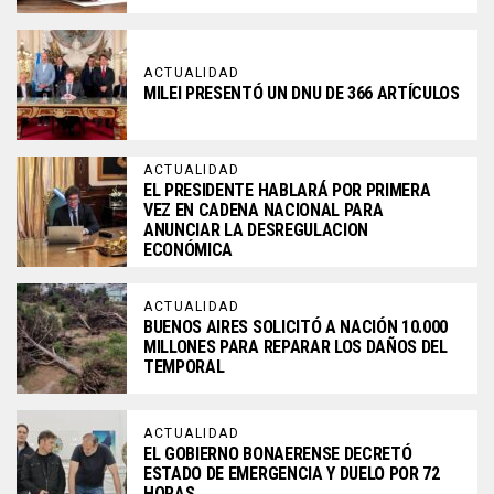
ACTUALIDAD
MILEI PRESENTÓ UN DNU DE 366 ARTÍCULOS
ACTUALIDAD
EL PRESIDENTE HABLARÁ POR PRIMERA
VEZ EN CADENA NACIONAL PARA
ANUNCIAR LA DESREGULACION
ECONÓMICA
ACTUALIDAD
BUENOS AIRES SOLICITÓ A NACIÓN 10.000
MILLONES PARA REPARAR LOS DAÑOS DEL
TEMPORAL
ACTUALIDAD
EL GOBIERNO BONAERENSE DECRETÓ
ESTADO DE EMERGENCIA Y DUELO POR 72
HORAS