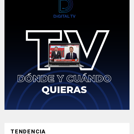
TENDENCIA