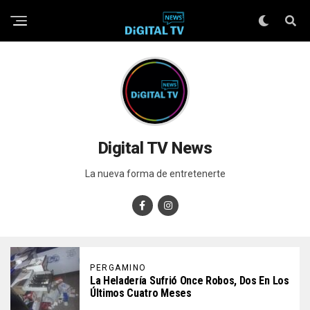
Digital TV News
La nueva forma de entretenerte
PERGAMINO
La Heladería Sufrió Once Robos, Dos En Los
Últimos Cuatro Meses