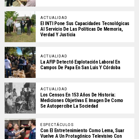
ACTUALIDAD
El INTI Pone Sus Capacidades Tecnológicas
Al Servicio De Las Políticas De Memoria,
Verdad Y Justicia
ACTUALIDAD
La AFIP Detectó Explotación Laboral En
Campos De Papa En San Luis Y Córdoba
ACTUALIDAD
Los Censos En 153 Años De Historia:
Mediciones Objetivas E Imagen De Como
Se Autopercibe La Sociedad
ESPECTÁCULOS
Con El Entretenimiento Como Lema, Suar
Vuelve A Un Protagónico Televisivo Con