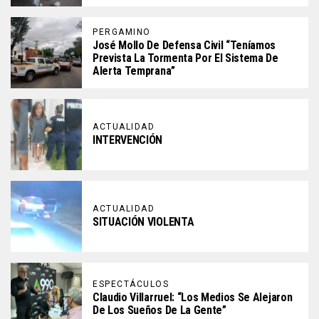
PERGAMINO
José Mollo De Defensa Civil “teníamos
Prevista La Tormenta Por El Sistema De
Alerta Temprana”
ACTUALIDAD
INTERVENCIÓN
ACTUALIDAD
SITUACIÓN VIOLENTA
ESPECTÁCULOS
Claudio Villarruel: “Los Medios Se Alejaron
De Los Sueños De La Gente”