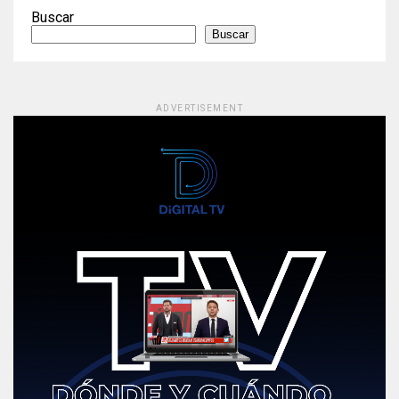
Buscar
Buscar
ADVERTISEMENT