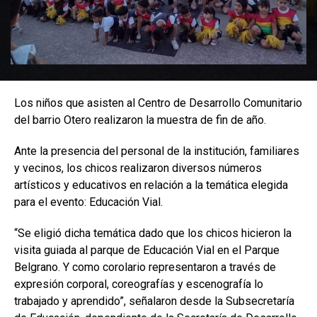
Los niños que asisten al Centro de Desarrollo Comunitario
del barrio Otero realizaron la muestra de fin de año.
Ante la presencia del personal de la institución, familiares
y vecinos, los chicos realizaron diversos números
artísticos y educativos en relación a la temática elegida
para el evento: Educación Vial.
“Se eligió dicha temática dado que los chicos hicieron la
visita guiada al parque de Educación Vial en el Parque
Belgrano. Y como corolario representaron a través de
expresión corporal, coreografías y escenografía lo
trabajado y aprendido”, señalaron desde la Subsecretaría