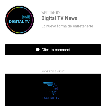
WRITTEN BY
Digital TV News
La nueva forma de entretenerte
Click to comment
ADVERTISEMENT