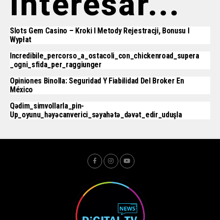
Interesar...
Slots Gem Casino – Kroki I Metody Rejestracji, Bonusu I
Wypłat
Incredibile_percorso_a_ostacoli_con_chickenroad_supera
_ogni_sfida_per_raggiunger
Opiniones Binolla: Seguridad Y Fiabilidad Del Broker En
México
Qədim_simvollarla_pin-
Up_oyunu_həyəcanverici_səyahətə_dəvət_edir_uduşla