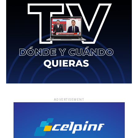
ADVERTISEMENT