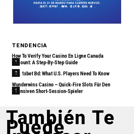
TENDENCIA
How To Verify Your Casino En Ligne Canada
Account: A Step‑by‑step Guide
Apk 1xbet Bd: What U.S. Players Need To Know
Wunderwins Casino – Quick‑Fire Slots Für Den
Intensiven Short‑Session‑Spieler
También Te
Puede