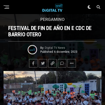
PERGAMINO
FESTIVAL DE FIN DE AÑO EN E CDC DE
BARRIO OTERO
By
Digital TV News
Published
6 diciembre, 2023