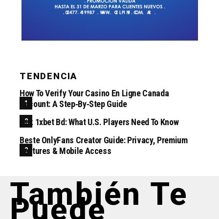
TENDENCIA
How To Verify Your Casino En Ligne Canada
Account: A Step‑by‑step Guide
Apk 1xbet Bd: What U.S. Players Need To Know
Beste OnlyFans Creator Guide: Privacy, Premium
Features & Mobile Access
También Te
Puede