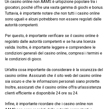
Un casino online non AAMS è un’opzione popolare tra i
giocatori, poiché offre una vasta gamma di giochi e bonus.
Tuttavia, è importante notare che non tutti i casino online
sono uguali e alcuni potrebbero non essere regolati dalle
autorità competenti.
Per questo, è importante verificare se il casino online è
regolato dalle autorità competenti e se ha una licenza
valida. Inoltre, è importante leggere e comprendere le
condizioni generali del casino online, compresi i termini e
le condizioni di gioco.
Un’altra cosa importante da considerare è la sicurezza del
casino online. Assicurati che il sito web del casino online
sia sicuro e che le informazioni personali siano protette.
Inoltre, assicurati che il casino online offra un’assistenza
clienti efficiente e disponibile 24 ore su 24.
Infine, è importante ricordare che i casino online non