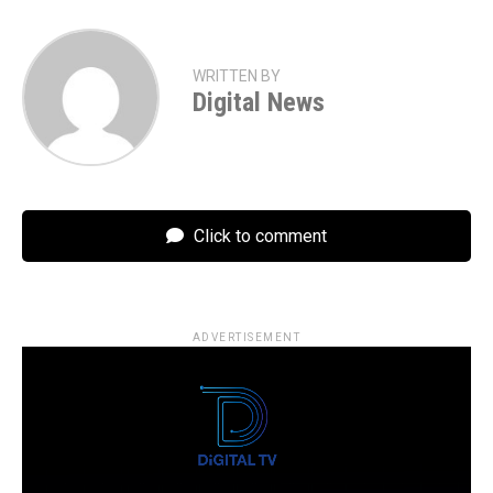
WRITTEN BY
Digital News
Click to comment
ADVERTISEMENT