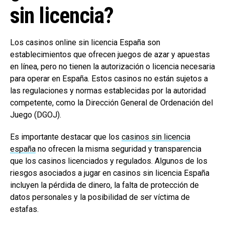
sin licencia?
Los casinos online sin licencia España son
establecimientos que ofrecen juegos de azar y apuestas
en línea, pero no tienen la autorización o licencia necesaria
para operar en España. Estos casinos no están sujetos a
las regulaciones y normas establecidas por la autoridad
competente, como la Dirección General de Ordenación del
Juego (DGOJ).
Es importante destacar que los
casinos sin licencia
españa
no ofrecen la misma seguridad y transparencia
que los casinos licenciados y regulados. Algunos de los
riesgos asociados a jugar en casinos sin licencia España
incluyen la pérdida de dinero, la falta de protección de
datos personales y la posibilidad de ser víctima de
estafas.