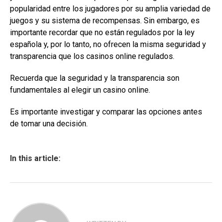
popularidad entre los jugadores por su amplia variedad de
juegos y su sistema de recompensas. Sin embargo, es
importante recordar que no están regulados por la ley
española y, por lo tanto, no ofrecen la misma seguridad y
transparencia que los casinos online regulados.
Recuerda que la seguridad y la transparencia son
fundamentales al elegir un casino online.
Es importante investigar y comparar las opciones antes
de tomar una decisión.
In this article: