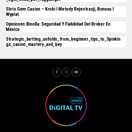
Slots Gem Casino – Kroki I Metody Rejestracji, Bonusu I
Wypłat
Opiniones Binolla: Seguridad Y Fiabilidad Del Broker En
México
Strategic_betting_unfolds_from_beginner_tips_to_Spinkin
Gs_casino_mastery_and_bey