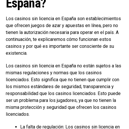
España?
Los casinos sin licencia en España son establecimientos
que ofrecen juegos de azar y apuestas en línea, pero no
tienen la autorización necesaria para operar en el país. A
continuación, te explicaremos cómo funcionan estos
casinos y por qué es importante ser consciente de su
existencia.
Los casinos sin licencia en España no están sujetos a las
mismas regulaciones y normas que los casinos
licenciados. Esto significa que no tienen que cumplir con
los mismos estándares de seguridad, transparencia y
responsabilidad que los casinos licenciados. Esto puede
ser un problema para los jugadores, ya que no tienen la
misma protección y seguridad que ofrecen los casinos
licenciados.
La falta de regulación: Los casinos sin licencia en