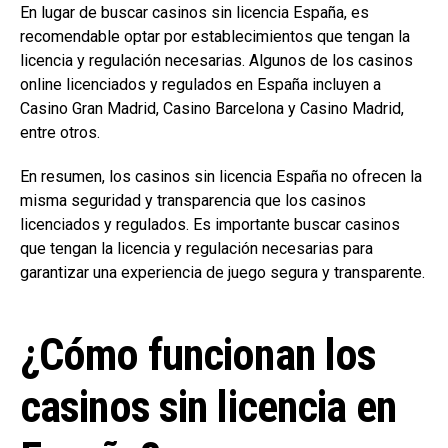
En lugar de buscar casinos sin licencia España, es
recomendable optar por establecimientos que tengan la
licencia y regulación necesarias. Algunos de los casinos
online licenciados y regulados en España incluyen a
Casino Gran Madrid, Casino Barcelona y Casino Madrid,
entre otros.
En resumen, los casinos sin licencia España no ofrecen la
misma seguridad y transparencia que los casinos
licenciados y regulados. Es importante buscar casinos
que tengan la licencia y regulación necesarias para
garantizar una experiencia de juego segura y transparente.
¿Cómo funcionan los
casinos sin licencia en