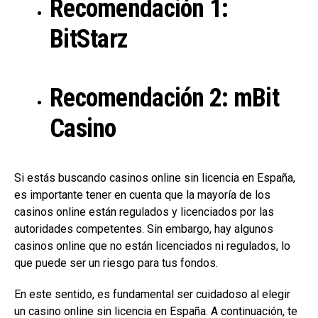
Recomendación 1:
BitStarz
Recomendación 2: mBit
Casino
Si estás buscando casinos online sin licencia en España,
es importante tener en cuenta que la mayoría de los
casinos online están regulados y licenciados por las
autoridades competentes. Sin embargo, hay algunos
casinos online que no están licenciados ni regulados, lo
que puede ser un riesgo para tus fondos.
En este sentido, es fundamental ser cuidadoso al elegir
un casino online sin licencia en España. A continuación, te