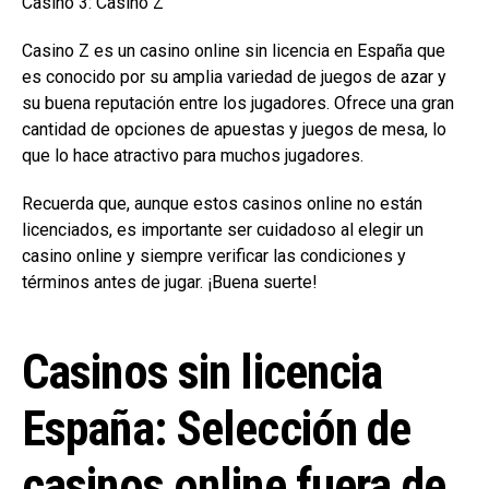
Casino 3: Casino Z
Casino Z es un casino online sin licencia en España que
es conocido por su amplia variedad de juegos de azar y
su buena reputación entre los jugadores. Ofrece una gran
cantidad de opciones de apuestas y juegos de mesa, lo
que lo hace atractivo para muchos jugadores.
Recuerda que, aunque estos casinos online no están
licenciados, es importante ser cuidadoso al elegir un
casino online y siempre verificar las condiciones y
términos antes de jugar. ¡Buena suerte!
Casinos sin licencia
España: Selección de
casinos online fuera de