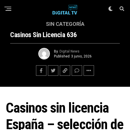
SIN CATEGORÍA
Casinos Sin Licencia 636
By
Digital News
Published
3 junio, 2026
Casinos sin licencia
España – selección de