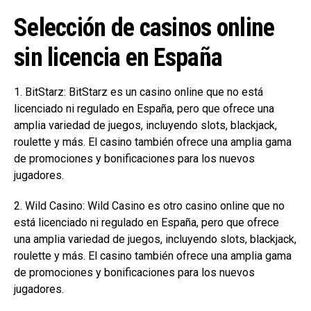
Selección de casinos online
sin licencia en España
1. BitStarz: BitStarz es un casino online que no está
licenciado ni regulado en España, pero que ofrece una
amplia variedad de juegos, incluyendo slots, blackjack,
roulette y más. El casino también ofrece una amplia gama
de promociones y bonificaciones para los nuevos
jugadores.
2. Wild Casino: Wild Casino es otro casino online que no
está licenciado ni regulado en España, pero que ofrece
una amplia variedad de juegos, incluyendo slots, blackjack,
roulette y más. El casino también ofrece una amplia gama
de promociones y bonificaciones para los nuevos
jugadores.