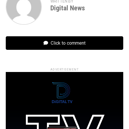
WRITTEN BY
Digital News
Click to comment
ADVERTISEMENT