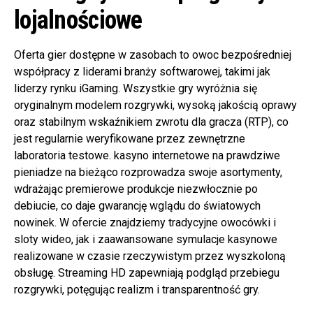
lojalnościowe
Oferta gier dostępne w zasobach to owoc bezpośredniej
współpracy z liderami branży softwarowej, takimi jak
liderzy rynku iGaming. Wszystkie gry wyróżnia się
oryginalnym modelem rozgrywki, wysoką jakością oprawy
oraz stabilnym wskaźnikiem zwrotu dla gracza (RTP), co
jest regularnie weryfikowane przez zewnętrzne
laboratoria testowe. kasyno internetowe na prawdziwe
pieniadze na bieżąco rozprowadza swoje asortymenty,
wdrażając premierowe produkcje niezwłocznie po
debiucie, co daje gwarancję wglądu do światowych
nowinek. W ofercie znajdziemy tradycyjne owocówki i
sloty wideo, jak i zaawansowane symulacje kasynowe
realizowane w czasie rzeczywistym przez wyszkoloną
obsługę. Streaming HD zapewniają podgląd przebiegu
rozgrywki, potęgując realizm i transparentność gry.