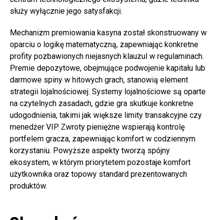
służy wyłącznie jego satysfakcji.
Mechanizm premiowania kasyna został skonstruowany w
oparciu o logikę matematyczną, zapewniając konkretne
profity pozbawionych niejasnych klauzul w regulaminach.
Premie depozytowe, obejmujące podwojenie kapitału lub
darmowe spiny w hitowych grach, stanowią element
strategii lojalnościowej. Systemy lojalnościowe są oparte
na czytelnych zasadach, gdzie gra skutkuje konkretne
udogodnienia, takimi jak większe limity transakcyjne czy
menedżer VIP. Zwroty pieniężne wspierają kontrolę
portfelem gracza, zapewniając komfort w codziennym
korzystaniu. Powyższe aspekty tworzą spójny
ekosystem, w którym priorytetem pozostaje komfort
użytkownika oraz topowy standard prezentowanych
produktów.