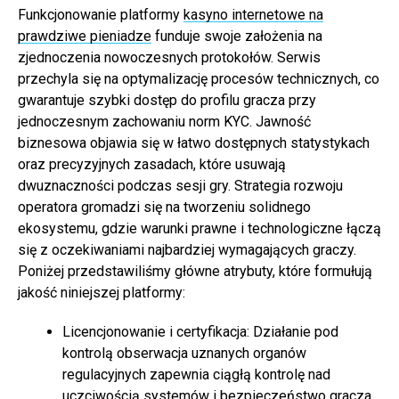
Funkcjonowanie platformy
kasyno internetowe na
prawdziwe pieniadze
funduje swoje założenia na
zjednoczenia nowoczesnych protokołów. Serwis
przechyla się na optymalizację procesów technicznych, co
gwarantuje szybki dostęp do profilu gracza przy
jednoczesnym zachowaniu norm KYC. Jawność
biznesowa objawia się w łatwo dostępnych statystykach
oraz precyzyjnych zasadach, które usuwają
dwuznaczności podczas sesji gry. Strategia rozwoju
operatora gromadzi się na tworzeniu solidnego
ekosystemu, gdzie warunki prawne i technologiczne łączą
się z oczekiwaniami najbardziej wymagających graczy.
Poniżej przedstawiliśmy główne atrybuty, które formułują
jakość niniejszej platformy:
Licencjonowanie i certyfikacja: Działanie pod
kontrolą obserwacja uznanych organów
regulacyjnych zapewnia ciągłą kontrolę nad
uczciwością systemów i bezpieczeństwo gracza.