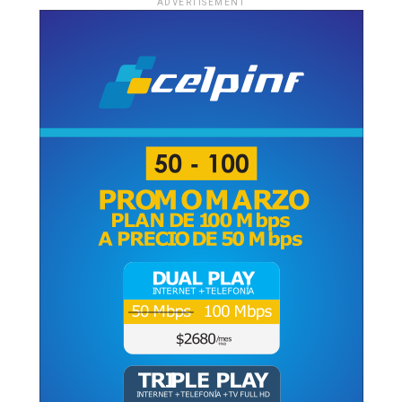
ADVERTISEMENT