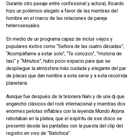
Durante otro pasaje entre confesional y actoral, Ricardo
hizo un polémico alegato a favor de las mentiras del
hombre en el marco de las relaciones de pareja
heterosexuales.
En medio de un programa capaz de incluir viejos y
populares éxitos como “Señora de las cuatro décadas”,
“Acompáñame a estar solo”, “Te conozco”, “Historia de
taxi” y “Minutos”, hubo poco espacio para que se
despliegue la atmósfera más cuidada y elegante del par
de placas que dan nombre a esta serie y a esta recorrida
planetaria.
Aunque fue después de la telonera Nani y de una dj que
enganchó clásicos del rock internacional y mientras dos
enormes pelotas inflables con la leyenda Mundo Arjona
rebotaban en la platea, que el espíritu de ese disco se
presentó desde las pantallas con la puesta del clip del
registro en vivo de “Batichica”.