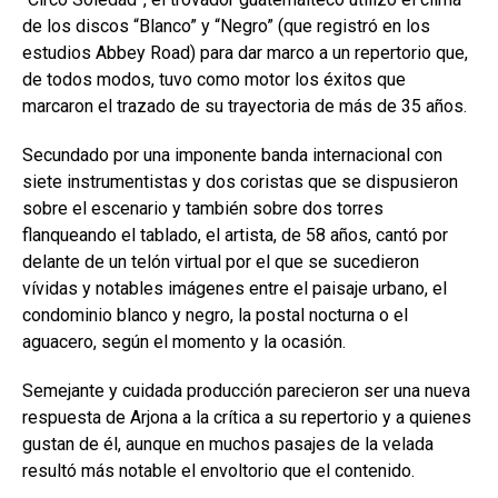
de los discos “Blanco” y “Negro” (que registró en los
estudios Abbey Road) para dar marco a un repertorio que,
de todos modos, tuvo como motor los éxitos que
marcaron el trazado de su trayectoria de más de 35 años.
Secundado por una imponente banda internacional con
siete instrumentistas y dos coristas que se dispusieron
sobre el escenario y también sobre dos torres
flanqueando el tablado, el artista, de 58 años, cantó por
delante de un telón virtual por el que se sucedieron
vívidas y notables imágenes entre el paisaje urbano, el
condominio blanco y negro, la postal nocturna o el
aguacero, según el momento y la ocasión.
Semejante y cuidada producción parecieron ser una nueva
respuesta de Arjona a la crítica a su repertorio y a quienes
gustan de él, aunque en muchos pasajes de la velada
resultó más notable el envoltorio que el contenido.