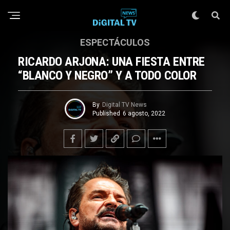
ESPECTÁCULOS
RICARDO ARJONA: UNA FIESTA ENTRE
“BLANCO Y NEGRO” Y A TODO COLOR
By
Digital TV News
Published
6 agosto, 2022