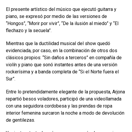
El presente artístico del músico que ejecutó guitarra y
piano, se expresó por medio de las versiones de
“Hongos”, “Morir por vivir”, “De la ilusión al miedo” y “El
flechazo y la secuela”.
Mientras que la ductilidad musical del show quedó
evidenciada, por caso, en la combinación de otros dos
clásicos propios: “Sin daños a terceros” en compañía de
violín y piano que sonó instantes antes de una versión
rockerísima y a banda completa de “Si el Norte fuera el
Sur”.
Entre lo pretendidamente elegante de la propuesta, Arjona
repartió besos voladores, participó de una videollamada
con una seguidora cordobesa y las prendas de ropa
interior femenina surcaron la noche a modo de devolución
de gentilezas.