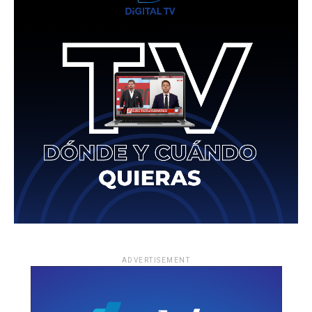
ADVERTISEMENT