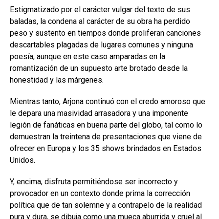
Estigmatizado por el carácter vulgar del texto de sus
baladas, la condena al carácter de su obra ha perdido
peso y sustento en tiempos donde proliferan canciones
descartables plagadas de lugares comunes y ninguna
poesía, aunque en este caso amparadas en la
romantización de un supuesto arte brotado desde la
honestidad y las márgenes.
Mientras tanto, Arjona continuó con el credo amoroso que
le depara una masividad arrasadora y una imponente
legión de fanáticas en buena parte del globo, tal como lo
demuestran la treintena de presentaciones que viene de
ofrecer en Europa y los 35 shows brindados en Estados
Unidos.
Y, encima, disfruta permitiéndose ser incorrecto y
provocador en un contexto donde prima la corrección
política que de tan solemne y a contrapelo de la realidad
pura y dura, se dibuja como una mueca aburrida y cruel al