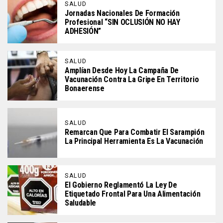
SALUD
Jornadas Nacionales De Formación
Profesional “SIN OCLUSIÓN NO HAY
ADHESIÓN”
SALUD
Amplían Desde Hoy La Campaña De
Vacunación Contra La Gripe En Territorio
Bonaerense
SALUD
Remarcan Que Para Combatir El Sarampión
La Principal Herramienta Es La Vacunación
SALUD
El Gobierno Reglamentó La Ley De
Etiquetado Frontal Para Una Alimentación
Saludable