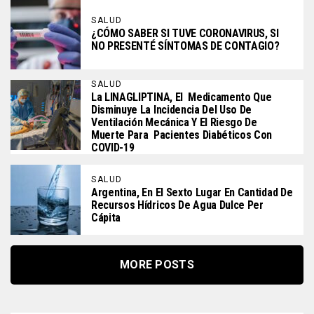
SALUD
¿CÓMO SABER SI TUVE CORONAVIRUS, SI
NO PRESENTÉ SÍNTOMAS DE CONTAGIO?
SALUD
La LINAGLIPTINA, El Medicamento Que
Disminuye La Incidencia Del Uso De
Ventilación Mecánica Y El Riesgo De
Muerte Para Pacientes Diabéticos Con
COVID-19
SALUD
Argentina, En El Sexto Lugar En Cantidad De
Recursos Hídricos De Agua Dulce Per
Cápita
MORE POSTS