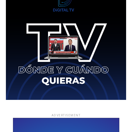
ADVERTISEMENT