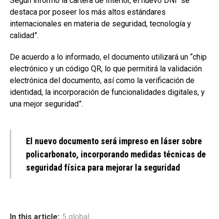
Según informó la cartera de Interior, el nuevo DNI “se
destaca por poseer los más altos estándares
internacionales en materia de seguridad, tecnología y
calidad”.
De acuerdo a lo informado, el documento utilizará un “chip
electrónico y un código QR, lo que permitirá la validación
electrónica del documento, así como la verificación de
identidad, la incorporación de funcionalidades digitales, y
una mejor seguridad”.
El nuevo documento será impreso en láser sobre
policarbonato, incorporando medidas técnicas de
seguridad física para mejorar la seguridad
In this article:
5 global