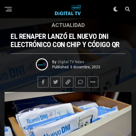
ACTUALIDAD
EL RENAPER LANZÓ EL NUEVO DNI
ELECTRÓNICO CON CHIP Y CÓDIGO QR
By
Digital TV News
Published
3 diciembre, 2023