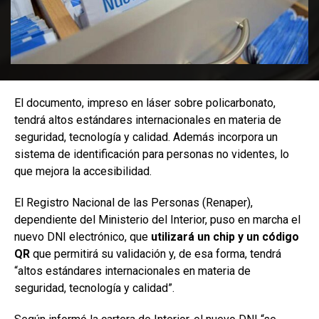
El documento, impreso en láser sobre policarbonato,
tendrá altos estándares internacionales en materia de
seguridad, tecnología y calidad. Además incorpora un
sistema de identificación para personas no videntes, lo
que mejora la accesibilidad.
El Registro Nacional de las Personas (Renaper),
dependiente del Ministerio del Interior, puso en marcha el
nuevo DNI electrónico, que
utilizará un chip y un código
QR
que permitirá su validación y, de esa forma, tendrá
“altos estándares internacionales en materia de
seguridad, tecnología y calidad”.