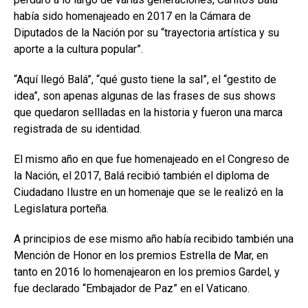
había sido homenajeado en 2017 en la Cámara de
Diputados de la Nación por su “trayectoria artística y su
aporte a la cultura popular”.
“Aquí llegó Balá”, “qué gusto tiene la sal”, el “gestito de
idea”, son apenas algunas de las frases de sus shows
que quedaron sellladas en la historia y fueron una marca
registrada de su identidad.
El mismo año en que fue homenajeado en el Congreso de
la Nación, el 2017, Balá recibió también el diploma de
Ciudadano Ilustre en un homenaje que se le realizó en la
Legislatura porteña.
A principios de ese mismo año había recibido también una
Mención de Honor en los premios Estrella de Mar, en
tanto en 2016 lo homenajearon en los premios Gardel, y
fue declarado “Embajador de Paz” en el Vaticano.