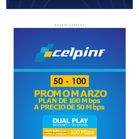
ADVERTISEMENT