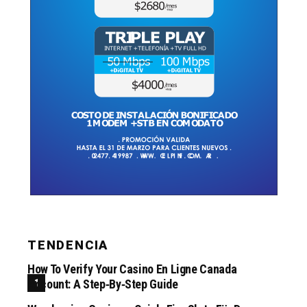
TENDENCIA
How To Verify Your Casino En Ligne Canada
Account: A Step‑by‑step Guide