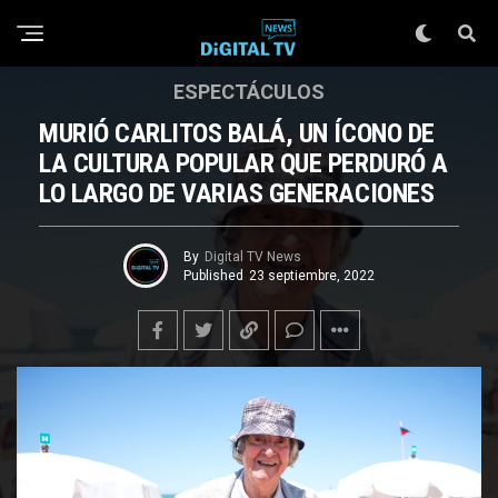
ESPECTÁCULOS
MURIÓ CARLITOS BALÁ, UN ÍCONO DE
LA CULTURA POPULAR QUE PERDURÓ A
LO LARGO DE VARIAS GENERACIONES
By
Digital TV News
Published
23 septiembre, 2022