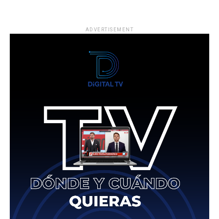
ADVERTISEMENT