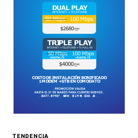
TENDENCIA