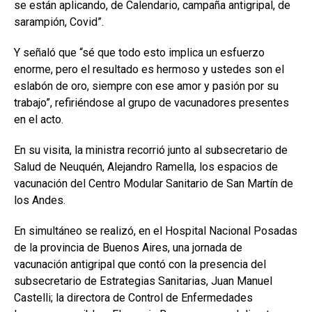
se están aplicando, de Calendario, campaña antigripal, de
sarampión, Covid”.
Y señaló que “sé que todo esto implica un esfuerzo
enorme, pero el resultado es hermoso y ustedes son el
eslabón de oro, siempre con ese amor y pasión por su
trabajo”, refiriéndose al grupo de vacunadores presentes
en el acto.
En su visita, la ministra recorrió junto al subsecretario de
Salud de Neuquén, Alejandro Ramella, los espacios de
vacunación del Centro Modular Sanitario de San Martín de
los Andes.
En simultáneo se realizó, en el Hospital Nacional Posadas
de la provincia de Buenos Aires, una jornada de
vacunación antigripal que contó con la presencia del
subsecretario de Estrategias Sanitarias, Juan Manuel
Castelli; la directora de Control de Enfermedades