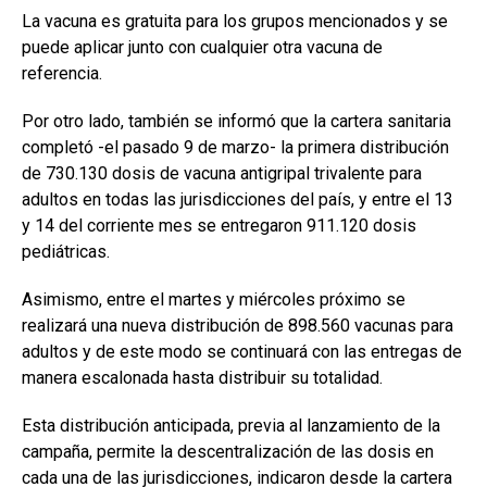
La vacuna es gratuita para los grupos mencionados y se
puede aplicar junto con cualquier otra vacuna de
referencia.
Por otro lado, también se informó que la cartera sanitaria
completó -el pasado 9 de marzo- la primera distribución
de 730.130 dosis de vacuna antigripal trivalente para
adultos en todas las jurisdicciones del país, y entre el 13
y 14 del corriente mes se entregaron 911.120 dosis
pediátricas.
Asimismo, entre el martes y miércoles próximo se
realizará una nueva distribución de 898.560 vacunas para
adultos y de este modo se continuará con las entregas de
manera escalonada hasta distribuir su totalidad.
Esta distribución anticipada, previa al lanzamiento de la
campaña, permite la descentralización de las dosis en
cada una de las jurisdicciones, indicaron desde la cartera