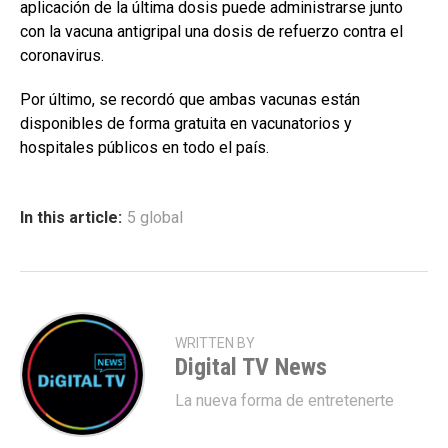
aplicación de la última dosis puede administrarse junto
con la vacuna antigripal una dosis de refuerzo contra el
coronavirus.
Por último, se recordó que ambas vacunas están
disponibles de forma gratuita en vacunatorios y
hospitales públicos en todo el país.
In this article:
5 global
WRITTEN BY
Digital TV News
La nueva forma de entretenerte