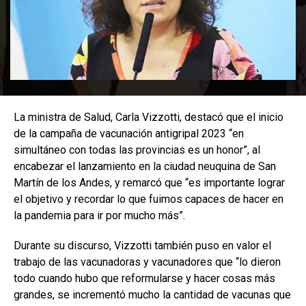
La ministra de Salud, Carla Vizzotti, destacó que el inicio
de la campaña de vacunación antigripal 2023 “en
simultáneo con todas las provincias es un honor”, al
encabezar el lanzamiento en la ciudad neuquina de San
Martín de los Andes, y remarcó que “es importante lograr
el objetivo y recordar lo que fuimos capaces de hacer en
la pandemia para ir por mucho más”.
Durante su discurso, Vizzotti también puso en valor el
trabajo de las vacunadoras y vacunadores que “lo dieron
todo cuando hubo que reformularse y hacer cosas más
grandes, se incrementó mucho la cantidad de vacunas que