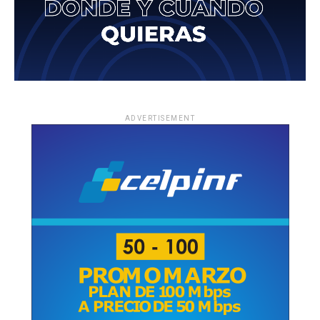
ADVERTISEMENT