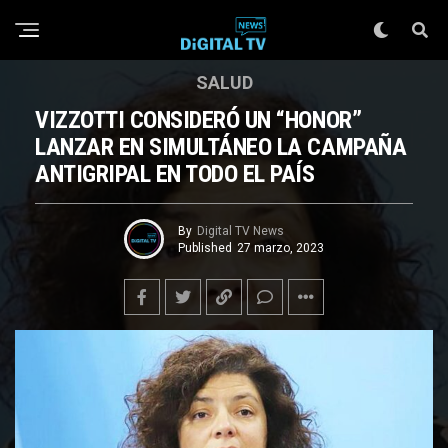
SALUD
VIZZOTTI CONSIDERÓ UN “HONOR”
LANZAR EN SIMULTÁNEO LA CAMPAÑA
ANTIGRIPAL EN TODO EL PAÍS
By
Digital TV News
Published
27 marzo, 2023