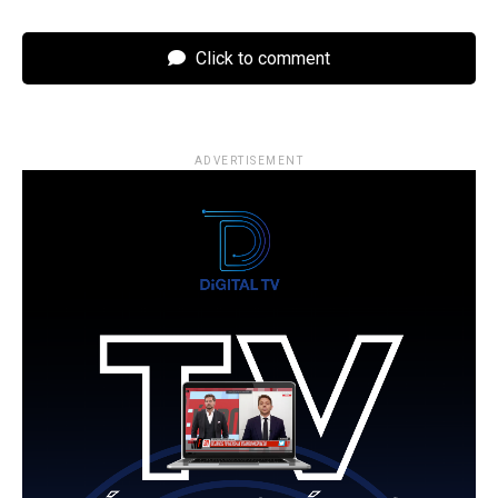
Click to comment
ADVERTISEMENT