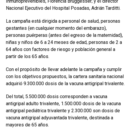
Inmunoprevenibles, Florencia Bruggesser; y el director
Nacional Ejecutivo del Hospital Posadas, Adrián Tarditti.
La campaña está dirigida a personal de salud, personas
gestantes (en cualquier momento del embarazo),
personas puérperas (antes del egreso de la maternidad),
niñas y niños de 6 a 24 meses de edad, personas de 2 a
64 años con factores de riesgo y población general a
partir de los 65 años.
Con el propósito de llevar adelante la campaña y cumplir
con los objetivos propuestos, la cartera sanitaria nacional
adquirió 9.300.000 dosis de la vacuna antigripal trivalente.
Del total, 5.500.000 dosis corresponden a vacuna
antigripal adulto trivalente, 1.500.000 dosis de la vacuna
antigripal pediátrica trivalente y 2.300.000 son dosis de
vacuna antigripal adyuvantada trivalente, destinada a
mayores de 65 años.