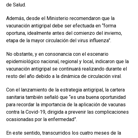
de Salud.
Además, desde el Ministerio recomendaron que la
vacunación antigripal debe ser efectuada en “forma
oportuna, idealmente antes del comienzo del invierno,
etapa de la mayor circulación del virus influenza”.
No obstante, y en consonancia con el escenario
epidemiológico nacional, regional y local, indicaron que la
vacunación antigripal se continuará realizando durante el
resto del año debido a la dinámica de circulación viral.
Con el lanzamiento de la estrategia antigripal, la cartera
sanitaria también señaló que “es una buena oportunidad
para recordar la importancia de la aplicación de vacunas
contra la Covid-19, dirigida a prevenir las complicaciones
ocasionadas por la enfermedad”.
En este sentido, transcurridos los cuatro meses de la