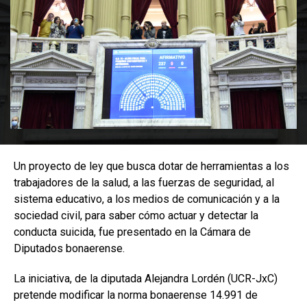
Un proyecto de ley que busca dotar de herramientas a los
trabajadores de la salud, a las fuerzas de seguridad, al
sistema educativo, a los medios de comunicación y a la
sociedad civil, para saber cómo actuar y detectar la
conducta suicida, fue presentado en la Cámara de
Diputados bonaerense.
La iniciativa, de la diputada Alejandra Lordén (UCR-JxC)
pretende modificar la norma bonaerense 14.991 de