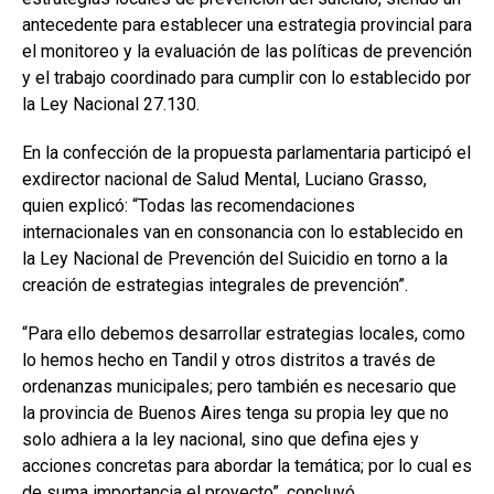
antecedente para establecer una estrategia provincial para
el monitoreo y la evaluación de las políticas de prevención
y el trabajo coordinado para cumplir con lo establecido por
la Ley Nacional 27.130.
En la confección de la propuesta parlamentaria participó el
exdirector nacional de Salud Mental, Luciano Grasso,
quien explicó: “Todas las recomendaciones
internacionales van en consonancia con lo establecido en
la Ley Nacional de Prevención del Suicidio en torno a la
creación de estrategias integrales de prevención”.
“Para ello debemos desarrollar estrategias locales, como
lo hemos hecho en Tandil y otros distritos a través de
ordenanzas municipales; pero también es necesario que
la provincia de Buenos Aires tenga su propia ley que no
solo adhiera a la ley nacional, sino que defina ejes y
acciones concretas para abordar la temática; por lo cual es
de suma importancia el proyecto”, concluyó.