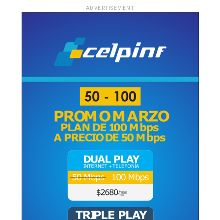
ADVERTISEMENT