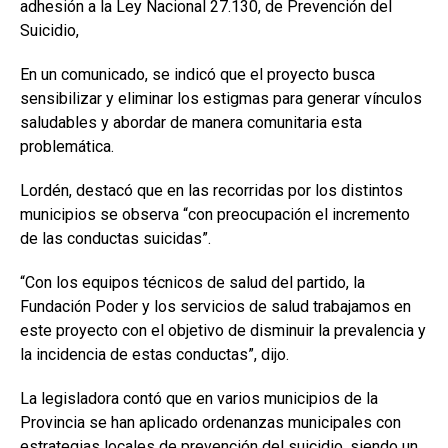
adhesión a la Ley Nacional 27.130, de Prevención del
Suicidio,
En un comunicado, se indicó que el proyecto busca
sensibilizar y eliminar los estigmas para generar vínculos
saludables y abordar de manera comunitaria esta
problemática.
Lordén, destacó que en las recorridas por los distintos
municipios se observa “con preocupación el incremento
de las conductas suicidas”.
“Con los equipos técnicos de salud del partido, la
Fundación Poder y los servicios de salud trabajamos en
este proyecto con el objetivo de disminuir la prevalencia y
la incidencia de estas conductas”, dijo.
La legisladora contó que en varios municipios de la
Provincia se han aplicado ordenanzas municipales con
estrategias locales de prevención del suicidio, siendo un