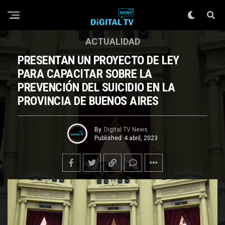
ACTUALIDAD
PRESENTAN UN PROYECTO DE LEY
PARA CAPACITAR SOBRE LA
PREVENCIÓN DEL SUICIDIO EN LA
PROVINCIA DE BUENOS AIRES
By
Digital TV News
Published
4 abril, 2023