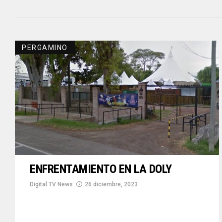
PERGAMINO
ENFRENTAMIENTO EN LA DOLY
Digital TV News
26 diciembre, 2023