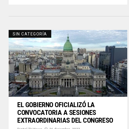
SIN CATEGORÍA
EL GOBIERNO OFICIALIZÓ LA
CONVOCATORIA A SESIONES
EXTRAORDINARIAS DEL CONGRESO