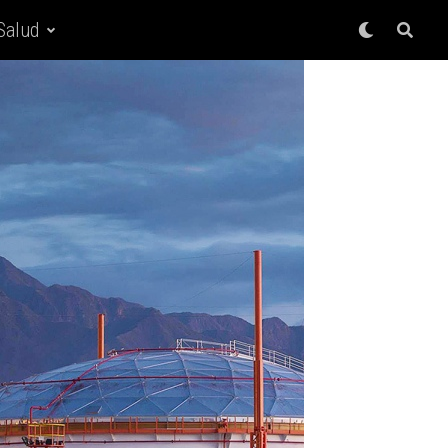
Salud