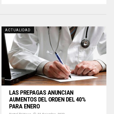
ACTUALIDAD
LAS PREPAGAS ANUNCIAN
AUMENTOS DEL ORDEN DEL 40%
PARA ENERO