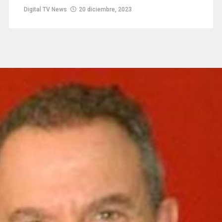
Digital TV News
20 diciembre, 2023