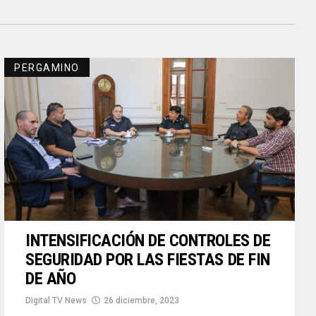
PERGAMINO
INTENSIFICACIÓN DE CONTROLES DE
SEGURIDAD POR LAS FIESTAS DE FIN
DE AÑO
Digital TV News
26 diciembre, 2023