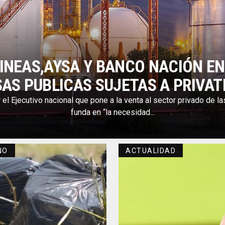
LINEAS,AYSA Y BANCO NACIÓN EN
AS PUBLICAS SUJETAS A PRIVAT
 el Ejecutivo nacional que pone a la venta al sector privado de 
funda en “la necesidad...
NO
ACTUALIDAD