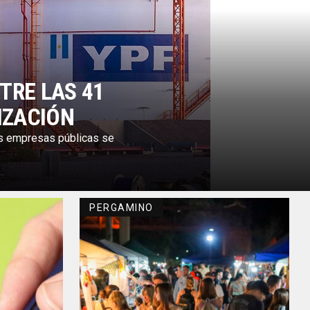
TRE LAS 41
IZACIÓN
las empresas públicas se
PERGAMINO