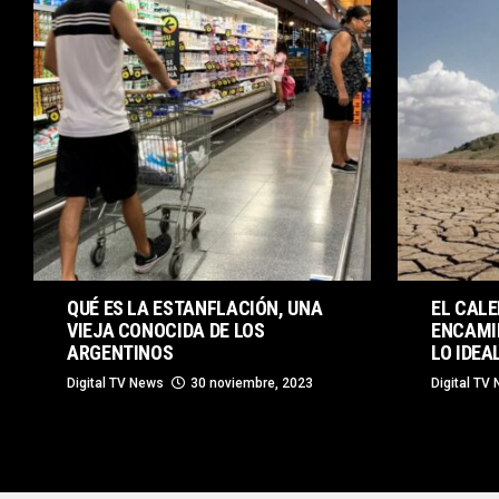
QUÉ ES LA ESTANFLACIÓN, UNA
EL CAL
VIEJA CONOCIDA DE LOS
ENCAMIN
ARGENTINOS
LO IDEA
Digital TV News
30 noviembre, 2023
Digital TV