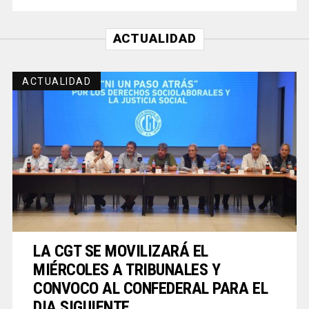
ACTUALIDAD
ACTUALIDAD
LA CGT SE MOVILIZARÁ EL
MIÉRCOLES A TRIBUNALES Y
CONVOCO AL CONFEDERAL PARA EL
DIA SIGUIENTE