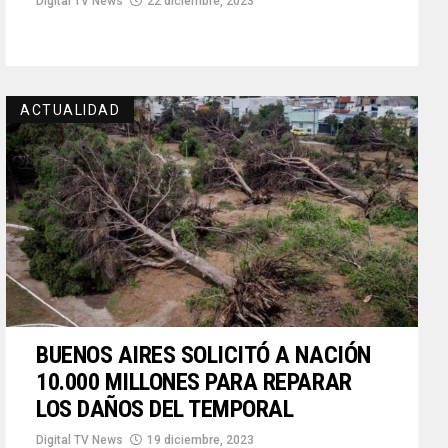
Digital TV News
22 diciembre, 2023
ACTUALIDAD
BUENOS AIRES SOLICITÓ A NACIÓN
10.000 MILLONES PARA REPARAR
LOS DAÑOS DEL TEMPORAL
Digital TV News
19 diciembre, 2023