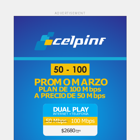
ADVERTISEMENT