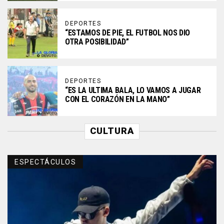
DEPORTES
“ESTAMOS DE PIE, EL FUTBOL NOS DIO
OTRA POSIBILIDAD”
DEPORTES
“ES LA ULTIMA BALA, LO VAMOS A JUGAR
CON EL CORAZÓN EN LA MANO”
CULTURA
ESPECTÁCULOS