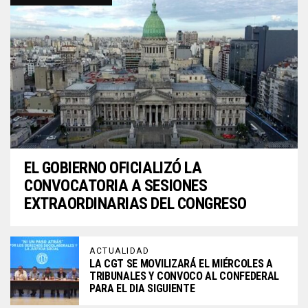
EL GOBIERNO OFICIALIZÓ LA
CONVOCATORIA A SESIONES
EXTRAORDINARIAS DEL CONGRESO
ACTUALIDAD
LA CGT SE MOVILIZARÁ EL MIÉRCOLES A
TRIBUNALES Y CONVOCO AL CONFEDERAL
PARA EL DIA SIGUIENTE