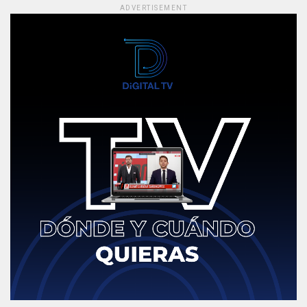
ADVERTISEMENT