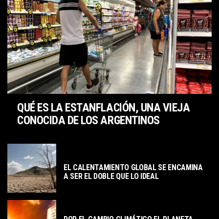
QUÉ ES LA ESTANFLACIÓN, UNA VIEJA
CONOCIDA DE LOS ARGENTINOS
ACTUALIDAD
EL CALENTAMIENTO GLOBAL SE ENCAMINA
A SER EL DOBLE QUE LO IDEAL
ACTUALIDAD