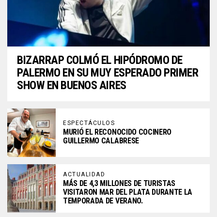
BIZARRAP COLMÓ EL HIPÓDROMO DE
PALERMO EN SU MUY ESPERADO PRIMER
SHOW EN BUENOS AIRES
ESPECTÁCULOS
MURIÓ EL RECONOCIDO COCINERO
GUILLERMO CALABRESE
ACTUALIDAD
MÁS DE 4,3 MILLONES DE TURISTAS
VISITARON MAR DEL PLATA DURANTE LA
TEMPORADA DE VERANO.