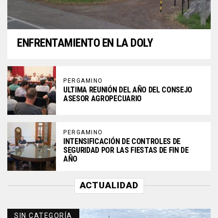
ENFRENTAMIENTO EN LA DOLY
PERGAMINO
ULTIMA REUNIÓN DEL AÑO DEL CONSEJO
ASESOR AGROPECUARIO
PERGAMINO
INTENSIFICACIÓN DE CONTROLES DE
SEGURIDAD POR LAS FIESTAS DE FIN DE
AÑO
ACTUALIDAD
SIN CATEGORÍA