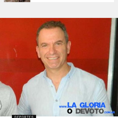
DEPORTES