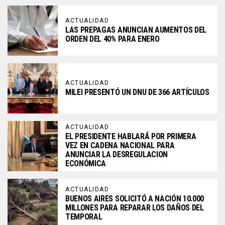
ACTUALIDAD
LAS PREPAGAS ANUNCIAN AUMENTOS DEL
ORDEN DEL 40% PARA ENERO
ACTUALIDAD
MILEI PRESENTÓ UN DNU DE 366 ARTÍCULOS
ACTUALIDAD
EL PRESIDENTE HABLARÁ POR PRIMERA
VEZ EN CADENA NACIONAL PARA
ANUNCIAR LA DESREGULACION
ECONÓMICA
ACTUALIDAD
BUENOS AIRES SOLICITÓ A NACIÓN 10.000
MILLONES PARA REPARAR LOS DAÑOS DEL
TEMPORAL