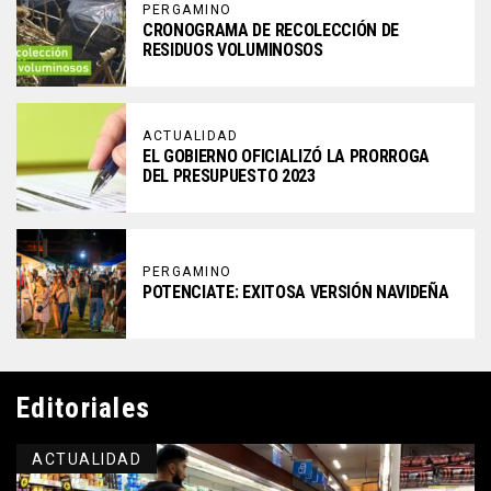
PERGAMINO
CRONOGRAMA DE RECOLECCIÓN DE
RESIDUOS VOLUMINOSOS
ACTUALIDAD
EL GOBIERNO OFICIALIZÓ LA PRORROGA
DEL PRESUPUESTO 2023
PERGAMINO
POTENCIATE: EXITOSA VERSIÓN NAVIDEÑA
Editoriales
ACTUALIDAD