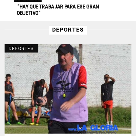
“HAY QUE TRABAJAR PARA ESE GRAN
OBJETIVO”
DEPORTES
DEPORTES