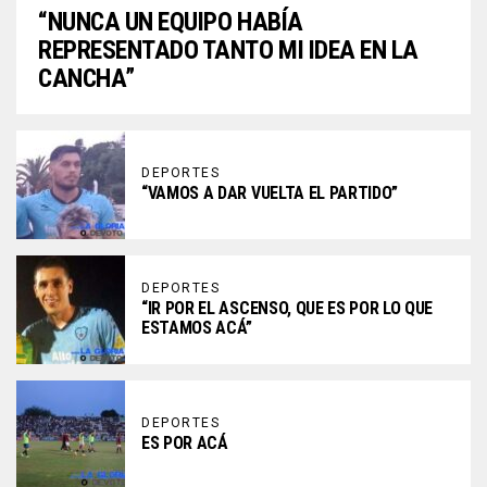
“NUNCA UN EQUIPO HABÍA
REPRESENTADO TANTO MI IDEA EN LA
CANCHA”
DEPORTES
“VAMOS A DAR VUELTA EL PARTIDO”
DEPORTES
“IR POR EL ASCENSO, QUE ES POR LO QUE
ESTAMOS ACÁ”
DEPORTES
ES POR ACÁ