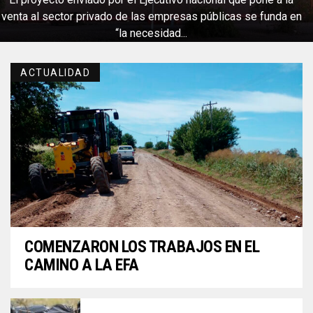
venta al sector privado de las empresas públicas se funda en
“la necesidad...
ACTUALIDAD
COMENZARON LOS TRABAJOS EN EL
CAMINO A LA EFA