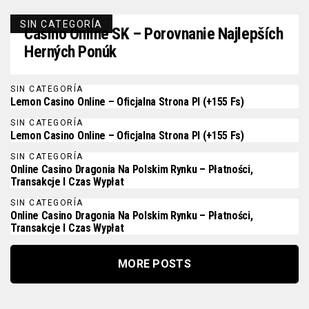
SIN CATEGORÍA
Casino Online SK – Porovnanie Najlepších
Herných Ponúk
SIN CATEGORÍA
Lemon Casino Online – Oficjalna Strona Pl (+155 Fs)
SIN CATEGORÍA
Lemon Casino Online – Oficjalna Strona Pl (+155 Fs)
SIN CATEGORÍA
Online Casino Dragonia Na Polskim Rynku – Płatności,
Transakcje I Czas Wypłat
SIN CATEGORÍA
Online Casino Dragonia Na Polskim Rynku – Płatności,
Transakcje I Czas Wypłat
MORE POSTS