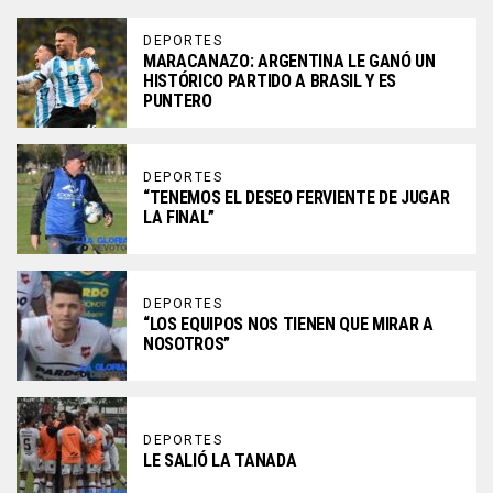
DEPORTES
MARACANAZO: ARGENTINA LE GANÓ UN
HISTÓRICO PARTIDO A BRASIL Y ES
PUNTERO
DEPORTES
“TENEMOS EL DESEO FERVIENTE DE JUGAR
LA FINAL”
DEPORTES
“LOS EQUIPOS NOS TIENEN QUE MIRAR A
NOSOTROS”
DEPORTES
LE SALIÓ LA TANADA